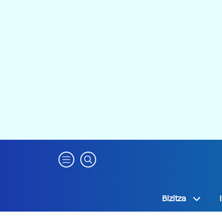
Bizitza