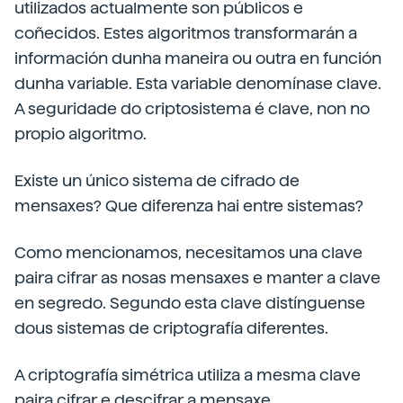
utilizados actualmente son públicos e
coñecidos. Estes algoritmos transformarán a
información dunha maneira ou outra en función
dunha variable. Esta variable denomínase clave.
A seguridade do criptosistema é clave, non no
propio algoritmo.
Existe un único sistema de cifrado de
mensaxes? Que diferenza hai entre sistemas?
Como mencionamos, necesitamos una clave
paira cifrar as nosas mensaxes e manter a clave
en segredo. Segundo esta clave distínguense
dous sistemas de criptografía diferentes.
A criptografía simétrica utiliza a mesma clave
paira cifrar e descifrar a mensaxe.