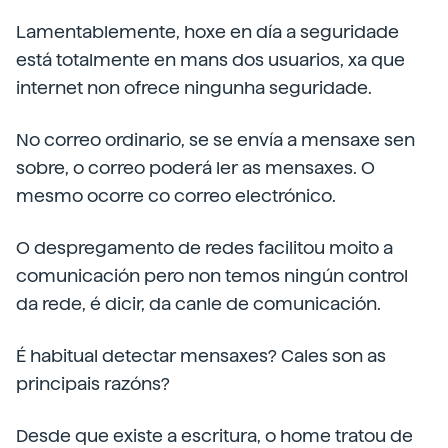
Lamentablemente, hoxe en día a seguridade
está totalmente en mans dos usuarios, xa que
internet non ofrece ningunha seguridade.
No correo ordinario, se se envía a mensaxe sen
sobre, o correo poderá ler as mensaxes. O
mesmo ocorre co correo electrónico.
O despregamento de redes facilitou moito a
comunicación pero non temos ningún control
da rede, é dicir, da canle de comunicación.
É habitual detectar mensaxes? Cales son as
principais razóns?
Desde que existe a escritura, o home tratou de