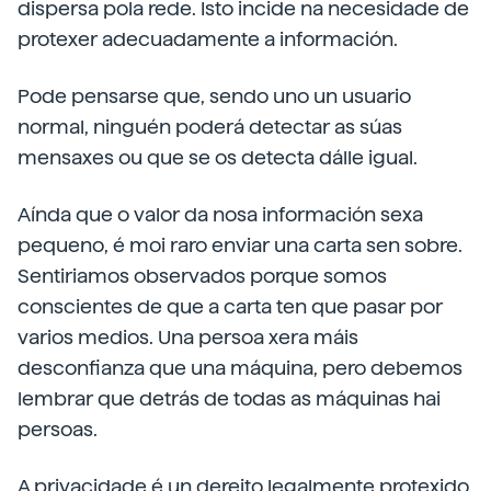
dispersa pola rede. Isto incide na necesidade de
protexer adecuadamente a información.
Pode pensarse que, sendo uno un usuario
normal, ninguén poderá detectar as súas
mensaxes ou que se os detecta dálle igual.
Aínda que o valor da nosa información sexa
pequeno, é moi raro enviar una carta sen sobre.
Sentiriamos observados porque somos
conscientes de que a carta ten que pasar por
varios medios. Una persoa xera máis
desconfianza que una máquina, pero debemos
lembrar que detrás de todas as máquinas hai
persoas.
A privacidade é un dereito legalmente protexido