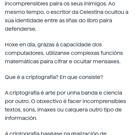
incomprensibles paira os seus inimigos. Ao
mesmo tempo, o escritor da Celestina ocultou a
súa identidade entre as liñas do libro paira
defenderse.
Hoxe en día, grazas á capacidade dos
computadores, utilízanse complexas funcións
matemáticas paira cifrar e ocultar mensaxes.
Que é a criptografía? En que consiste?
A criptografía é arte por unha banda e ciencia
por outro. O obxectivo é facer incomprensibles
textos, sons, imaxes ou calquera outro tipo de
información.
A criptografía baséase na realización de