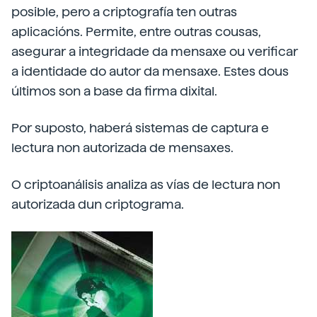
posible, pero a criptografía ten outras
aplicacións. Permite, entre outras cousas,
asegurar a integridade da mensaxe ou verificar
a identidade do autor da mensaxe. Estes dous
últimos son a base da firma dixital.
Por suposto, haberá sistemas de captura e
lectura non autorizada de mensaxes.
O criptoanálisis analiza as vías de lectura non
autorizada dun criptograma.