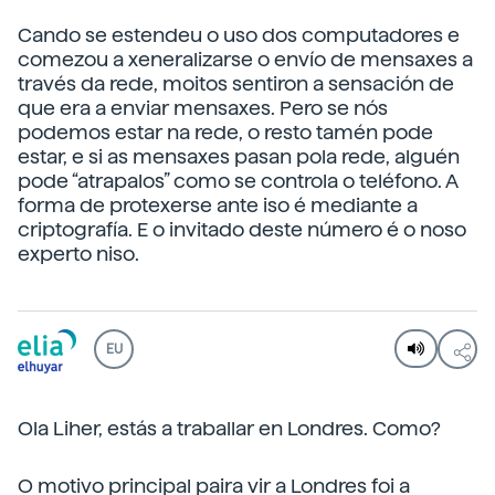
Cando se estendeu o uso dos computadores e
comezou a xeneralizarse o envío de mensaxes a
través da rede, moitos sentiron a sensación de
que era a enviar mensaxes. Pero se nós
podemos estar na rede, o resto tamén pode
estar, e si as mensaxes pasan pola rede, alguén
pode “atrapalos” como se controla o teléfono. A
forma de protexerse ante iso é mediante a
criptografía. E o invitado deste número é o noso
experto niso.
EU
Ola Liher, estás a traballar en Londres. Como?
O motivo principal paira vir a Londres foi a