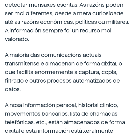
detectar mensaxes escritas. As razóns poden
ser moi diferentes, desde a mera curiosidade
até as razóns económicas, políticas ou militares.
A información sempre foi un recurso moi
valorado.
A maioría das comunicacións actuais
transmítense e almacenan de forma dixital, o
que facilita enormemente a captura, copia,
filtrado e outros procesos automatizados de
datos.
A nosa información persoal, historial clínico,
movementos bancarios, lista de chamadas
telefónicas, etc., están almacenados de forma
dixital e esta información está xeralmente