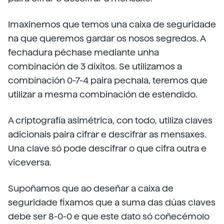
Imaxinemos que temos una caixa de seguridade
na que queremos gardar os nosos segredos. A
fechadura péchase mediante unha
combinación de 3 díxitos. Se utilizamos a
combinación 0-7-4 paira pechala, teremos que
utilizar a mesma combinación de estendido.
A criptografía asimétrica, con todo, utiliza claves
adicionais paira cifrar e descifrar as mensaxes.
Una clave só pode descifrar o que cifra outra e
viceversa.
Supoñamos que ao deseñar a caixa de
seguridade fixamos que a suma das dúas claves
debe ser 8-0-0 e que este dato só coñecémolo