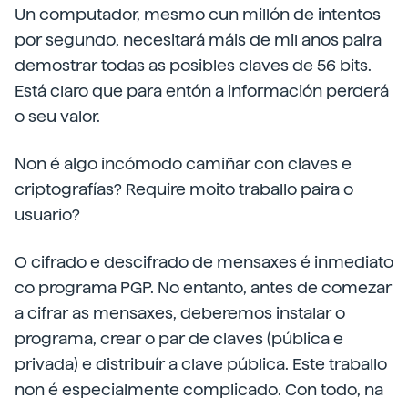
Un computador, mesmo cun millón de intentos
por segundo, necesitará máis de mil anos paira
demostrar todas as posibles claves de 56 bits.
Está claro que para entón a información perderá
o seu valor.
Non é algo incómodo camiñar con claves e
criptografías? Require moito traballo paira o
usuario?
O cifrado e descifrado de mensaxes é inmediato
co programa PGP. No entanto, antes de comezar
a cifrar as mensaxes, deberemos instalar o
programa, crear o par de claves (pública e
privada) e distribuír a clave pública. Este traballo
non é especialmente complicado. Con todo, na