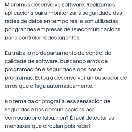
Micromus desenvolve software. Realizamos
aplicacións paira monitorizar a seguridade das
redes de datos en tempo real e son utilizadas
por grandes empresas de telecomunicacións
paira controlar redes xigantes.
Eu traballo no departamento de control de
calidade de software, buscando erros de
programación e seguridade dos nosos
programas. Estou a desenvolver un buscador de
erros que o faga automaticamente.
No tema da criptografía, esa sensación de
seguridade nas comunicacións por
computador é falsa, non? É fácil detectar as
mensaxes que circulan pola rede?