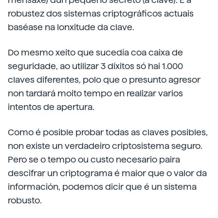
robustez dos sistemas criptográficos actuais
baséase na lonxitude da clave.
Do mesmo xeito que sucedía coa caixa de
seguridade, ao utilizar 3 díxitos só hai 1.000
claves diferentes, polo que o presunto agresor
non tardará moito tempo en realizar varios
intentos de apertura.
Como é posible probar todas as claves posibles,
non existe un verdadeiro criptosistema seguro.
Pero se o tempo ou custo necesario paira
descifrar un criptograma é maior que o valor da
información, podemos dicir que é un sistema
robusto.