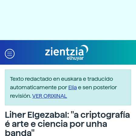
Texto redactado en euskara e traducido
automaticamente por
Elia
e sen posterior
revisión.
VER ORIXINAL
Liher Elgezabal: "a criptografía
é arte e ciencia por unha
banda"