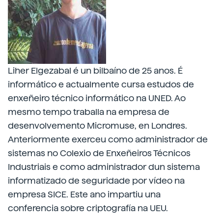
Liher Elgezabal é un bilbaíno de 25 anos. É
informático e actualmente cursa estudos de
enxeñeiro técnico informático na UNED. Ao
mesmo tempo traballa na empresa de
desenvolvemento Micromuse, en Londres.
Anteriormente exerceu como administrador de
sistemas no Colexio de Enxeñeiros Técnicos
Industriais e como administrador dun sistema
informatizado de seguridade por vídeo na
empresa SICE. Este ano impartiu una
conferencia sobre criptografía na UEU.