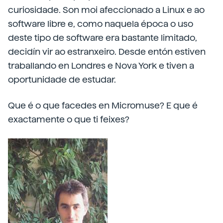
curiosidade. Son moi afeccionado a Linux e ao
software libre e, como naquela época o uso
deste tipo de software era bastante limitado,
decidín vir ao estranxeiro. Desde entón estiven
traballando en Londres e Nova York e tiven a
oportunidade de estudar.
Que é o que facedes en Micromuse? E que é
exactamente o que ti feixes?