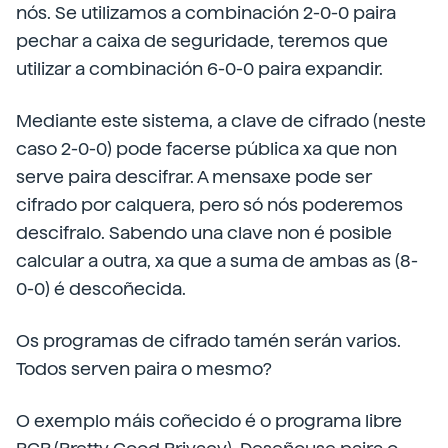
nós. Se utilizamos a combinación 2-0-0 paira
pechar a caixa de seguridade, teremos que
utilizar a combinación 6-0-0 paira expandir.
Mediante este sistema, a clave de cifrado (neste
caso 2-0-0) pode facerse pública xa que non
serve paira descifrar. A mensaxe pode ser
cifrado por calquera, pero só nós poderemos
descifralo. Sabendo una clave non é posible
calcular a outra, xa que a suma de ambas as (8-
0-0) é descoñecida.
Os programas de cifrado tamén serán varios.
Todos serven paira o mesmo?
O exemplo máis coñecido é o programa libre