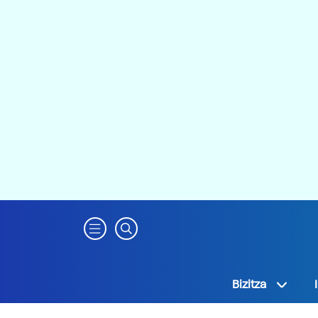
Bizitza