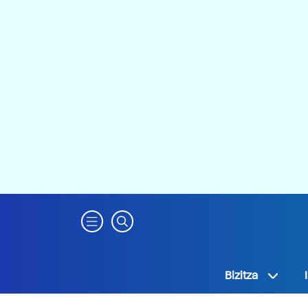
Bizitza