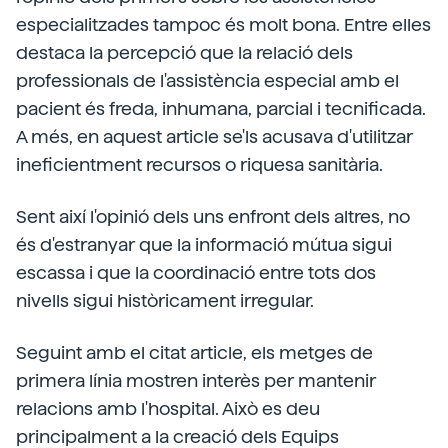
especialitzades tampoc és molt bona. Entre elles
destaca la percepció que la relació dels
professionals de l'assistència especial amb el
pacient és freda, inhumana, parcial i tecnificada.
A més, en aquest article se'ls acusava d'utilitzar
ineficientment recursos o riquesa sanitària.
Sent així l'opinió dels uns enfront dels altres, no
és d'estranyar que la informació mútua sigui
escassa i que la coordinació entre tots dos
nivells sigui històricament irregular.
Seguint amb el citat article, els metges de
primera línia mostren interès per mantenir
relacions amb l'hospital. Això es deu
principalment a la creació dels Equips