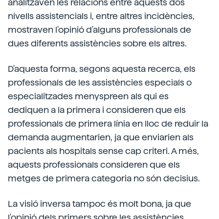
analitzaven les relacions entre aquests dos
nivells assistencials i, entre altres incidències,
mostraven l'opinió d'alguns professionals de
dues diferents assistències sobre els altres.
D'aquesta forma, segons aquesta recerca, els
professionals de les assistències especials o
especialitzades menyspreen als qui es
dediquen a la primera i consideren que els
professionals de primera línia en lloc de reduir la
demanda augmentarien, ja que enviarien als
pacients als hospitals sense cap criteri. A més,
aquests professionals consideren que els
metges de primera categoria no són decisius.
La visió inversa tampoc és molt bona, ja que
l'opinió dels primers sobre les assistències