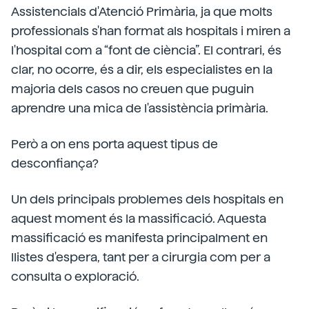
Assistencials d'Atenció Primària, ja que molts
professionals s'han format als hospitals i miren a
l'hospital com a “font de ciència”. El contrari, és
clar, no ocorre, és a dir, els especialistes en la
majoria dels casos no creuen que puguin
aprendre una mica de l'assistència primària.
Però a on ens porta aquest tipus de
desconfiança?
Un dels principals problemes dels hospitals en
aquest moment és la massificació. Aquesta
massificació es manifesta principalment en
llistes d'espera, tant per a cirurgia com per a
consulta o exploració.