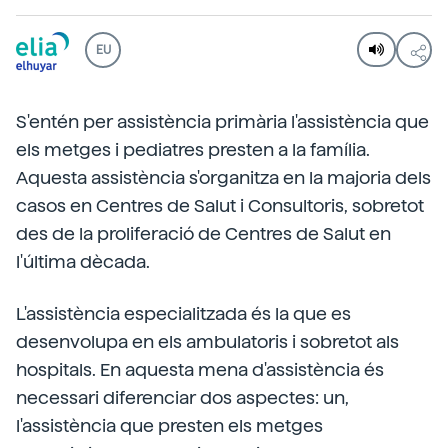
EU
S'entén per assistència primària l'assistència que
els metges i pediatres presten a la família.
Aquesta assistència s'organitza en la majoria dels
casos en Centres de Salut i Consultoris, sobretot
des de la proliferació de Centres de Salut en
l'última dècada.
L'assistència especialitzada és la que es
desenvolupa en els ambulatoris i sobretot als
hospitals. En aquesta mena d'assistència és
necessari diferenciar dos aspectes: un,
l'assistència que presten els metges