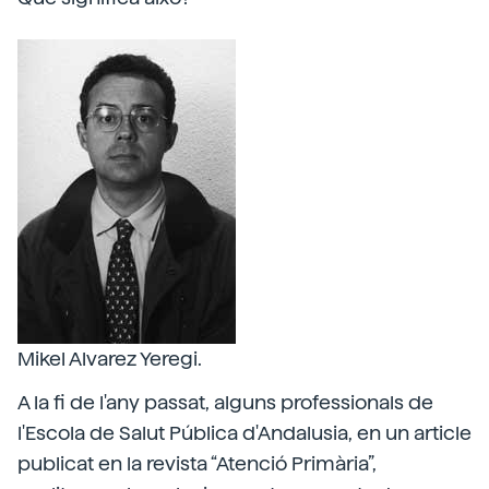
Mikel Alvarez Yeregi.
A la fi de l'any passat, alguns professionals de
l'Escola de Salut Pública d'Andalusia, en un article
publicat en la revista “Atenció Primària”,