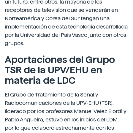
un futuro, entre otros, la mayoría de los
receptores de televisión que se venderán en
Norteamérica y Corea del Sur tengan una
implementación de esta tecnología desarrollada
por la Universidad del País Vasco junto con otros
grupos.
Aportaciones del Grupo
TSR de la UPV/EHU en
materia de LDC
El Grupo de Tratamiento de la Señal y
Radiocomunicaciones de la UPV-EHU (TSR),
liderado por los profesores Manuel Velez Elordi y
Pablo Angueira, estuvo en los inicios del LDM,
por lo que colaboró estrechamente con los