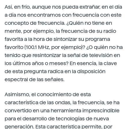
Así, en frío, aunque nos pueda extrañar, en el día
a día nos encontramos con frecuencia con este
concepto de frecuencia. ¿Quién no tiene en
mente, por ejemplo, la frecuencia de su radio
favorita a la hora de sintonizar su programa
favorito (100.1 MHz, por ejemplo)? ¿O quién no ha
tenido que resintonizar la señal de televisión en
los últimos años o meses? En esencia, la clave
de esta pregunta radica en la disposición
espectral de las señales.
Asimismo, el conocimiento de esta
característica de las ondas, la frecuencia, se ha
convertido en una herramienta imprescindible
para el desarrollo de tecnologías de nueva
generación. Esta característica permite, por