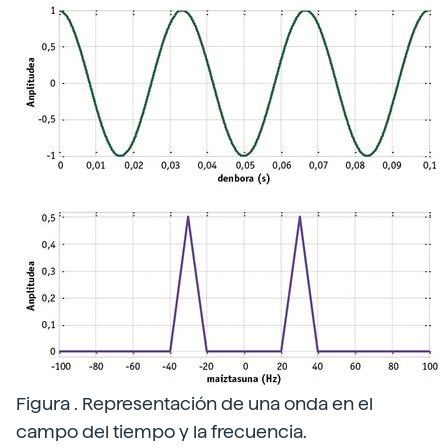
Figura . Representación de una onda en el
campo del tiempo y la frecuencia.