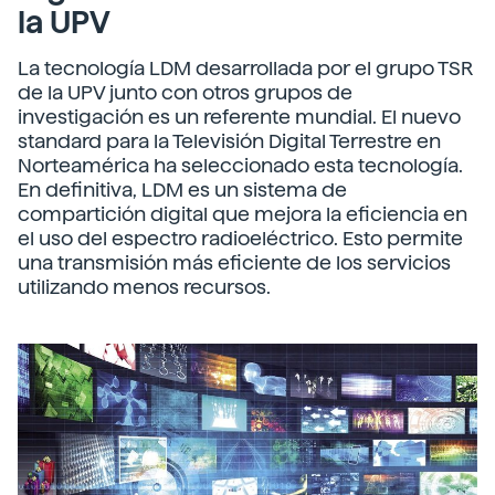
la UPV
La tecnología LDM desarrollada por el grupo TSR
de la UPV junto con otros grupos de
investigación es un referente mundial. El nuevo
standard para la Televisión Digital Terrestre en
Norteamérica ha seleccionado esta tecnología.
En definitiva, LDM es un sistema de
compartición digital que mejora la eficiencia en
el uso del espectro radioeléctrico. Esto permite
una transmisión más eficiente de los servicios
utilizando menos recursos.