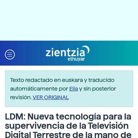
Texto redactado en euskara y traducido
automáticamente por
Elia
y sin posterior
revisión.
VER ORIGINAL
LDM: Nueva tecnología para la
supervivencia de la Televisión
Digital Terrestre de la mano de