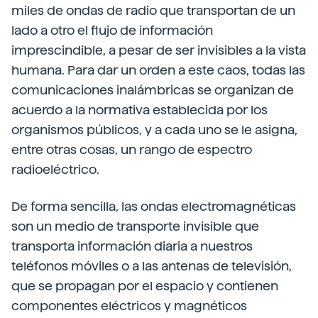
miles de ondas de radio que transportan de un
lado a otro el flujo de información
imprescindible, a pesar de ser invisibles a la vista
humana. Para dar un orden a este caos, todas las
comunicaciones inalámbricas se organizan de
acuerdo a la normativa establecida por los
organismos públicos, y a cada uno se le asigna,
entre otras cosas, un rango de espectro
radioeléctrico.
De forma sencilla, las ondas electromagnéticas
son un medio de transporte invisible que
transporta información diaria a nuestros
teléfonos móviles o a las antenas de televisión,
que se propagan por el espacio y contienen
componentes eléctricos y magnéticos