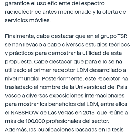
garantice el uso eficiente del espectro
radioeléctrico antes mencionado y la oferta de
servicios móviles.
Finalmente, cabe destacar que en el grupo TSR
se han llevado a cabo diversos estudios teóricos
y prácticos para demostrar la utilidad de esta
propuesta. Cabe destacar que para ello se ha
utilizado el primer receptor LDM desarrollado a
nivel mundial. Posteriormente, este receptor ha
trasladado el nombre de la Universidad del País
Vasco a diversas exposiciones internacionales
para mostrar los beneficios del LDM, entre ellos
el NABSHOW de Las Vegas en 2015, que reúne a
más de 100.000 profesionales del sector.
Además, las publicaciones basadas en la tesis