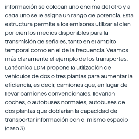
información se colocan uno encima del otro y a
cada uno se le asigna un rango de potencia. Esta
estructura permite a los emisores utilizar al cien
por cien los medios disponibles para la
transmisión de señales, tanto en el ámbito
temporal como en el de la frecuencia. Veamos
más claramente el ejemplo de los transportes.
La técnica LDM propone la utilización de
vehículos de dos o tres plantas para aumentar la
eficiencia, es decir, camiones que, en lugar de
llevar camiones convencionales, llevarían
coches, o autobuses normales, autobuses de
dos plantas que doblarían la capacidad de
transportar información con el mismo espacio
(caso 3).