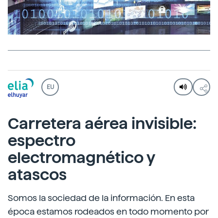
EU
Carretera aérea invisible:
espectro
electromagnético y
atascos
Somos la sociedad de la información. En esta
época estamos rodeados en todo momento por