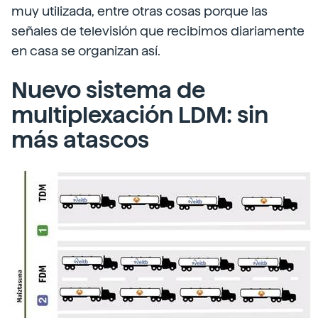
muy utilizada, entre otras cosas porque las
señales de televisión que recibimos diariamente
en casa se organizan así.
Nuevo sistema de
multiplexación LDM: sin
más atascos