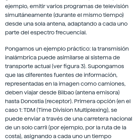
ejemplo, emitir varios programas de televisión
simultáneamente (durante el mismo tiempo)
desde una sola antena, adaptando a cada uno
parte del espectro frecuencial.
Pongamos un ejemplo práctico: la transmisión
inalámbrica puede asimilarse al sistema de
transporte actual (ver figura 3). Supongamos
que las diferentes fuentes de información,
representadas en la imagen como camiones,
deben viajar desde Bilbao (antena emisora)
hasta Donostia (receptor). Primera opción (en el
caso 1: TDM (Time Division Multiplexing), se
puede enviar a través de una carretera nacional
de un solo carril (por ejemplo, por la ruta de la
costa), asignando a cada uno un tiempo