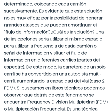
determinado, colocando cada camión
sucesivamente. Es evidente que esta solución
no es muy eficaz por la posibilidad de generar
grandes atascos que pueden amortiguar el
“flujo de información”. ¿Cuál es la solución? Una
de las opciones sería utilizar el mismo espacio
para utilizar la frecuencia de cada camión o
señal de información y situar el flujo de
información en diferentes carriles (partes del
espectro). De este modo, la carretera de un solo
carril se ha convertido en una autopista multi-
carril, aumentando la capacidad del vial (caso 2:
FDM). Si buscamos en libros técnicos podemos
observar que detrás de este fenómeno se
encuentra Frequency Division Multiplexing (FDM)
o Multiplexación Frecuencial. Es una técnica