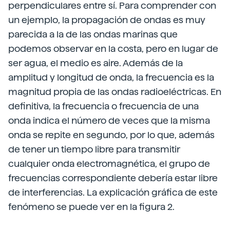
perpendiculares entre sí. Para comprender con
un ejemplo, la propagación de ondas es muy
parecida a la de las ondas marinas que
podemos observar en la costa, pero en lugar de
ser agua, el medio es aire. Además de la
amplitud y longitud de onda, la frecuencia es la
magnitud propia de las ondas radioeléctricas. En
definitiva, la frecuencia o frecuencia de una
onda indica el número de veces que la misma
onda se repite en segundo, por lo que, además
de tener un tiempo libre para transmitir
cualquier onda electromagnética, el grupo de
frecuencias correspondiente debería estar libre
de interferencias. La explicación gráfica de este
fenómeno se puede ver en la figura 2.