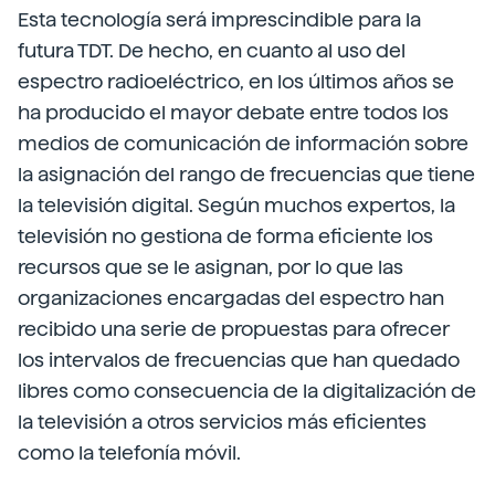
Esta tecnología será imprescindible para la
futura TDT. De hecho, en cuanto al uso del
espectro radioeléctrico, en los últimos años se
ha producido el mayor debate entre todos los
medios de comunicación de información sobre
la asignación del rango de frecuencias que tiene
la televisión digital. Según muchos expertos, la
televisión no gestiona de forma eficiente los
recursos que se le asignan, por lo que las
organizaciones encargadas del espectro han
recibido una serie de propuestas para ofrecer
los intervalos de frecuencias que han quedado
libres como consecuencia de la digitalización de
la televisión a otros servicios más eficientes
como la telefonía móvil.