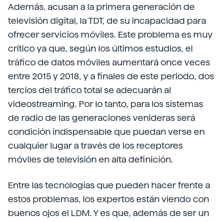
Además, acusan a la primera generación de
televisión digital, la TDT, de su incapacidad para
ofrecer servicios móviles. Este problema es muy
crítico ya que, según los últimos estudios, el
tráfico de datos móviles aumentará once veces
entre 2015 y 2018, y a finales de este periodo, dos
tercios del tráfico total se adecuarán al
videostreaming. Por lo tanto, para los sistemas
de radio de las generaciones venideras será
condición indispensable que puedan verse en
cualquier lugar a través de los receptores
móviles de televisión en alta definición.
Entre las tecnologías que pueden hacer frente a
estos problemas, los expertos están viendo con
buenos ojos el LDM. Y es que, además de ser un