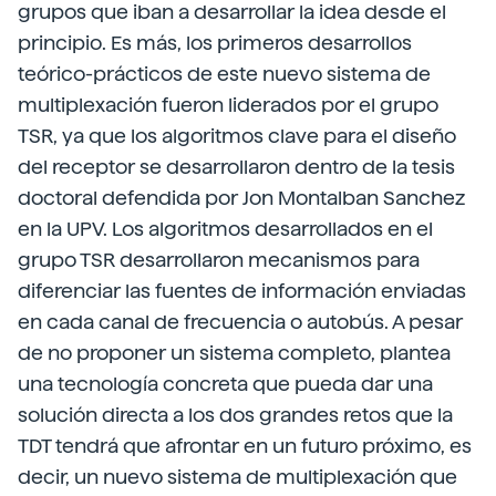
grupos que iban a desarrollar la idea desde el
principio. Es más, los primeros desarrollos
teórico-prácticos de este nuevo sistema de
multiplexación fueron liderados por el grupo
TSR, ya que los algoritmos clave para el diseño
del receptor se desarrollaron dentro de la tesis
doctoral defendida por Jon Montalban Sanchez
en la UPV. Los algoritmos desarrollados en el
grupo TSR desarrollaron mecanismos para
diferenciar las fuentes de información enviadas
en cada canal de frecuencia o autobús. A pesar
de no proponer un sistema completo, plantea
una tecnología concreta que pueda dar una
solución directa a los dos grandes retos que la
TDT tendrá que afrontar en un futuro próximo, es
decir, un nuevo sistema de multiplexación que