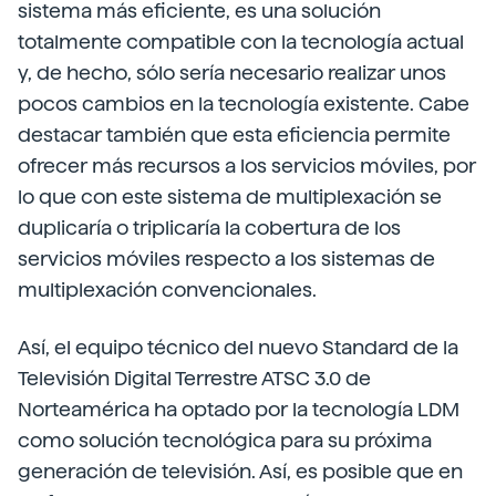
sistema más eficiente, es una solución
totalmente compatible con la tecnología actual
y, de hecho, sólo sería necesario realizar unos
pocos cambios en la tecnología existente. Cabe
destacar también que esta eficiencia permite
ofrecer más recursos a los servicios móviles, por
lo que con este sistema de multiplexación se
duplicaría o triplicaría la cobertura de los
servicios móviles respecto a los sistemas de
multiplexación convencionales.
Así, el equipo técnico del nuevo Standard de la
Televisión Digital Terrestre ATSC 3.0 de
Norteamérica ha optado por la tecnología LDM
como solución tecnológica para su próxima
generación de televisión. Así, es posible que en