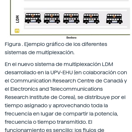
Figura . Ejemplo gráfico de los diferentes
sistemas de multiplexación.
En el nuevo sistema de multiplexación LDM
desarrollado en la UPV-EHU (en colaboración con
el Communication Research Centre de Canadá y
el Electronics and Telecommunications
Research Institute de Corea), se distribuye por el
tiempo asignado y aprovechando toda la
frecuencia en lugar de compartir la potencia,
frecuencia o tiempo transmitido. El
funcionamiento es sencillo: los flujos de