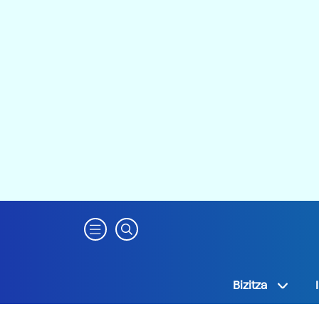
Bizitza