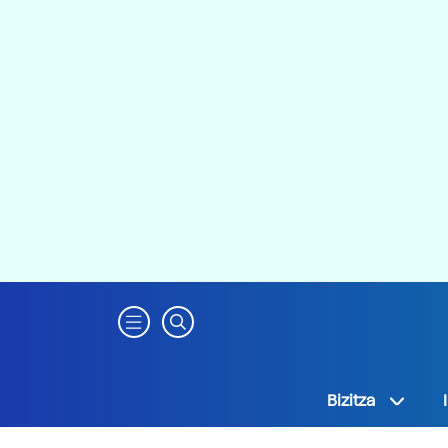
Bizitza