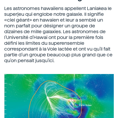
Les astronomes hawaiiens appellent Laniakea le
superjeu qui englobe notre galaxie. Il signifie
«ciel géant» en hawaïen et leur a semblé un
nom parfait pour désigner un groupe de
dizaines de mille galaxies. Les astronomes de
l'Université d'Hawaï ont pour la première fois
défini les limites du superensemble
correspondant à la Voie lactée et ont vu qu'il fait
partie d'un groupe beaucoup plus grand que ce
qu'on pensait jusqu'ici.