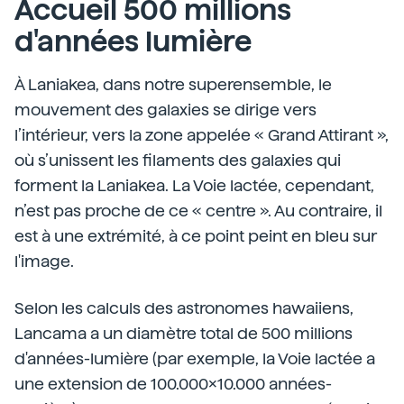
Accueil 500 millions
d'années lumière
À Laniakea, dans notre superensemble, le
mouvement des galaxies se dirige vers
l’intérieur, vers la zone appelée « Grand Attirant »,
où s’unissent les filaments des galaxies qui
forment la Laniakea. La Voie lactée, cependant,
n’est pas proche de ce « centre ». Au contraire, il
est à une extrémité, à ce point peint en bleu sur
l'image.
Selon les calculs des astronomes hawaiiens,
Lancama a un diamètre total de 500 millions
d'années-lumière (par exemple, la Voie lactée a
une extension de 100.000x10.000 années-