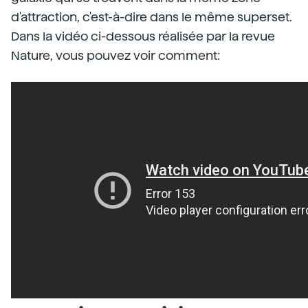
d'attraction, c'est-à-dire dans le même superset.
Dans la vidéo ci-dessous réalisée par la revue
Nature, vous pouvez voir comment: