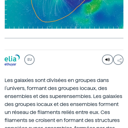
EU
Les galaxies sont divisées en groupes dans
l'univers, formant des groupes locaux, des
ensembles et des superensembles. Les galaxies
des groupes locaux et des ensembles forment
un réseau de filaments reliés entre eux. Ces
filaments se croisent en formant des structures