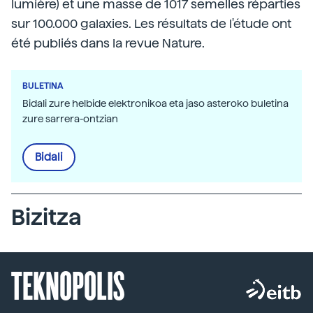
lumière) et une masse de 1017 semelles réparties
sur 100.000 galaxies. Les résultats de l'étude ont
été publiés dans la revue Nature.
BULETINA
Bidali zure helbide elektronikoa eta jaso asteroko buletina
zure sarrera-ontzian
Bidali
Bizitza
TEKNOPOLIS