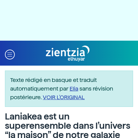
Texte rédigé en basque et traduit
automatiquement par
Elia
sans révision
postérieure.
VOIR L'ORIGINAL
Laniakea est un
superensemble dans l’univers
“la maison” de notre galaxie