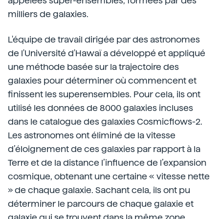
appelées super-ensembles, formées par des
milliers de galaxies.
L'équipe de travail dirigée par des astronomes
de l'Université d'Hawaï a développé et appliqué
une méthode basée sur la trajectoire des
galaxies pour déterminer où commencent et
finissent les superensembles. Pour cela, ils ont
utilisé les données de 8000 galaxies incluses
dans le catalogue des galaxies Cosmicflows-2.
Les astronomes ont éliminé de la vitesse
d’éloignement de ces galaxies par rapport à la
Terre et de la distance l’influence de l’expansion
cosmique, obtenant une certaine « vitesse nette
» de chaque galaxie. Sachant cela, ils ont pu
déterminer le parcours de chaque galaxie et
galaxie qui se trouvent dans la même zone