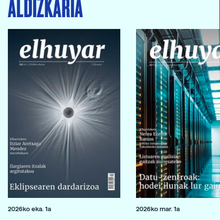
ALDIZKARIA
2026ko eka. 1a
2026ko mar. 1a