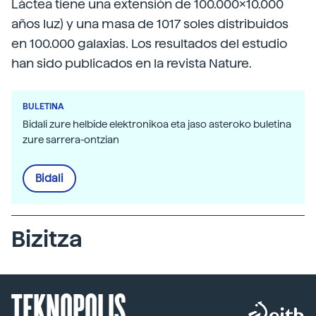
Láctea tiene una extensión de 100.000x10.000
años luz) y una masa de 1017 soles distribuidos
en 100.000 galaxias. Los resultados del estudio
han sido publicados en la revista Nature.
BULETINA
Bidali zure helbide elektronikoa eta jaso asteroko buletina
zure sarrera-ontzian
Bidali
Bizitza
TEKNOPOLIS