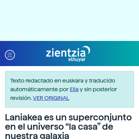
Texto redactado en euskara y traducido
automáticamente por
Elia
y sin posterior
revisión.
VER ORIGINAL
Laniakea es un superconjunto
en el universo “la casa” de
nuestra galaxia