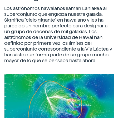
Los astrónomos hawaianos llaman Laniakea al
superconjunto que engloba nuestra galaxia.
Significa “cielo gigante” en hawaiano y les ha
parecido un nombre perfecto para designar a
un grupo de decenas de mil galaxias. Los
astrónomos de la Universidad de Hawai han
definido por primera vez los límites del
superconjunto correspondiente a la Vía Láctea y
han visto que forma parte de un grupo mucho
mayor de lo que se pensaba hasta ahora.