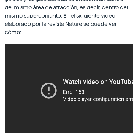
del mismo área de atracción, es decir, dentro del
mismo superconjunto. En el siguiente vídeo
elaborado por la revista Nature se puede ver
cómo: