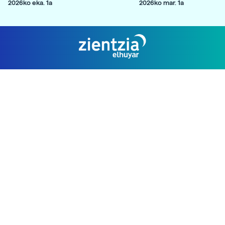
2026ko eka. 1a
2026ko mar. 1a