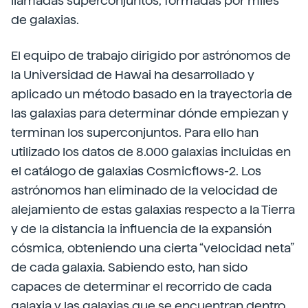
llamadas superconjuntos, formadas por miles
de galaxias.
El equipo de trabajo dirigido por astrónomos de
la Universidad de Hawai ha desarrollado y
aplicado un método basado en la trayectoria de
las galaxias para determinar dónde empiezan y
terminan los superconjuntos. Para ello han
utilizado los datos de 8.000 galaxias incluidas en
el catálogo de galaxias Cosmicflows-2. Los
astrónomos han eliminado de la velocidad de
alejamiento de estas galaxias respecto a la Tierra
y de la distancia la influencia de la expansión
cósmica, obteniendo una cierta “velocidad neta”
de cada galaxia. Sabiendo esto, han sido
capaces de determinar el recorrido de cada
galaxia y las galaxias que se encuentran dentro