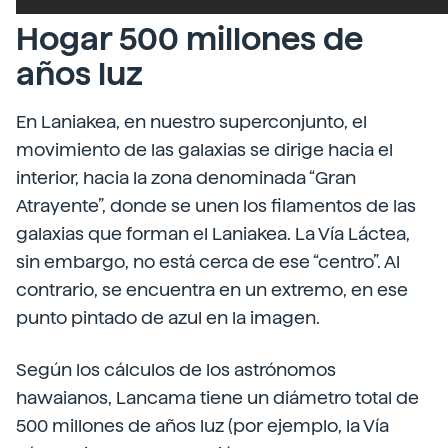
Hogar 500 millones de
años luz
En Laniakea, en nuestro superconjunto, el
movimiento de las galaxias se dirige hacia el
interior, hacia la zona denominada “Gran
Atrayente”, donde se unen los filamentos de las
galaxias que forman el Laniakea. La Vía Láctea,
sin embargo, no está cerca de ese “centro”. Al
contrario, se encuentra en un extremo, en ese
punto pintado de azul en la imagen.
Según los cálculos de los astrónomos
hawaianos, Lancama tiene un diámetro total de
500 millones de años luz (por ejemplo, la Vía