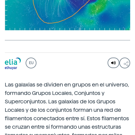
EU
Las galaxias se dividen en grupos en el universo,
formando Grupos Locales, Conjuntos y
Superconjuntos. Las galaxias de los Grupos
Locales y de los conjuntos forman una red de
filamentos conectados entre sí. Estos filamentos
se cruzan entre sí formando unas estructuras