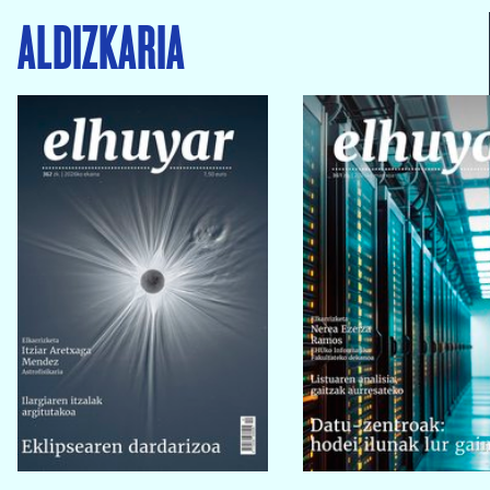
ALDIZKARIA