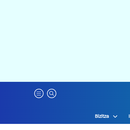
Bizitza