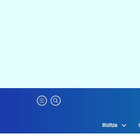
Bizitza