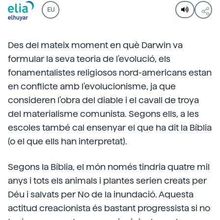
EU
Des del mateix moment en què Darwin va
formular la seva teoria de l'evolució, els
fonamentalistes religiosos nord-americans estan
en conflicte amb l'evolucionisme, ja que
consideren l'obra del diable i el cavall de troya
del materialisme comunista. Segons ells, a les
escoles també cal ensenyar el que ha dit la Bíblia
(o el que ells han interpretat).
Segons la Bíblia, el món només tindria quatre mil
anys i tots els animals i plantes serien creats per
Déu i salvats per No de la inundació. Aquesta
actitud creacionista és bastant progressista si no