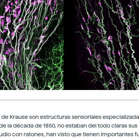
 de Krause son estructuras sensoriales especializad
e la década de 1850, no estaban del todo claras sus
udio con ratones, han visto que tienen importantes f