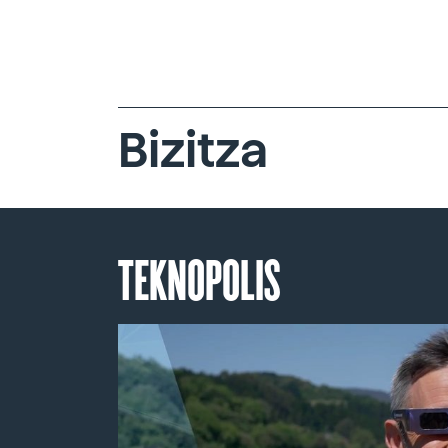
Bizitza
TEKNOPOLIS