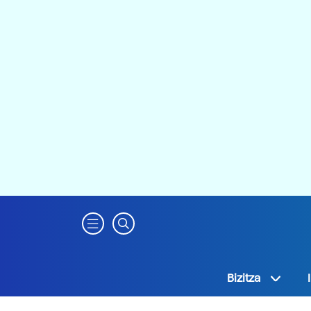
Bizitza