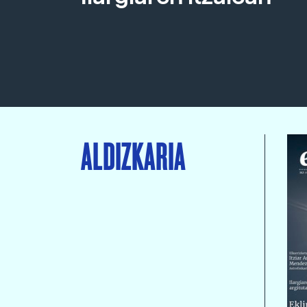
ALDIZKARIA