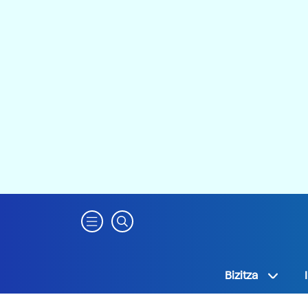
Bizitza