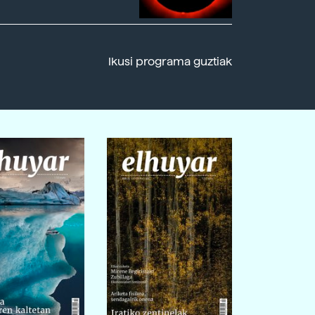
Ikusi programa guztiak