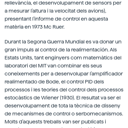
rellevància, el desenvolupament de sensors per
a mesurar l'altura i la velocitat dels avions),
presentant l'informe de control en aquesta
matèria en 1973 Mc Ruer.
Durant la Segona Guerra Mundial es va donar un
gran impuls al control de la realimentación. Als
Estats Units, tant enginyers com matemàtics del
laboratori del MIT van combinar els seus
coneixements per a desenvolupar l'amplificador
realimentado de Bode, el control PID dels
processos i les teories del control dels processos
estocàstics de Wiener (1930). El resultat va ser el
desenvolupament de tota la tècnica de disseny
de mecanismes de control o serbomecanismos.
Molts d'aquests treballs van ser publicats i