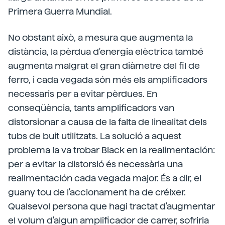
Primera Guerra Mundial.
No obstant això, a mesura que augmenta la
distància, la pèrdua d'energia elèctrica també
augmenta malgrat el gran diàmetre del fil de
ferro, i cada vegada són més els amplificadors
necessaris per a evitar pèrdues. En
conseqüència, tants amplificadors van
distorsionar a causa de la falta de linealitat dels
tubs de buit utilitzats. La solució a aquest
problema la va trobar Black en la realimentación:
per a evitar la distorsió és necessària una
realimentación cada vegada major. És a dir, el
guany tou de l'accionament ha de créixer.
Qualsevol persona que hagi tractat d'augmentar
el volum d'algun amplificador de carrer, sofriria