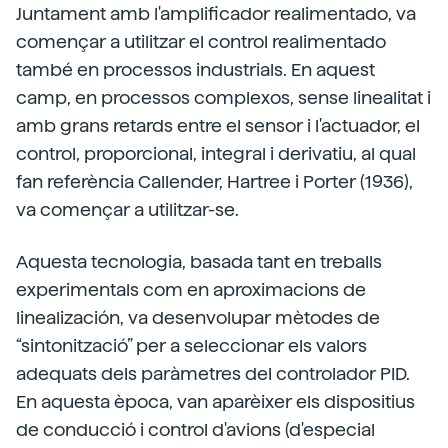
Juntament amb l'amplificador realimentado, va
començar a utilitzar el control realimentado
també en processos industrials. En aquest
camp, en processos complexos, sense linealitat i
amb grans retards entre el sensor i l'actuador, el
control, proporcional, integral i derivatiu, al qual
fan referència Callender, Hartree i Porter (1936),
va començar a utilitzar-se.
Aquesta tecnologia, basada tant en treballs
experimentals com en aproximacions de
linealización, va desenvolupar mètodes de
“sintonització” per a seleccionar els valors
adequats dels paràmetres del controlador PID.
En aquesta època, van aparèixer els dispositius
de conducció i control d'avions (d'especial