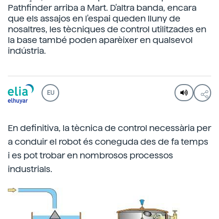
Pathfinder arriba a Mart. D'altra banda, encara
que els assajos en l'espai queden lluny de
nosaltres, les tècniques de control utilitzades en
la base també poden aparèixer en qualsevol
indústria.
EU
En definitiva, la tècnica de control necessària per
a conduir el robot és coneguda des de fa temps
i es pot trobar en nombrosos processos
industrials.