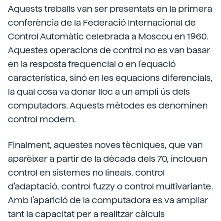
Aquests treballs van ser presentats en la primera
conferència de la Federació Internacional de
Control Automàtic celebrada a Moscou en 1960.
Aquestes operacions de control no es van basar
en la resposta freqüencial o en l'equació
característica, sinó en les equacions diferencials,
la qual cosa va donar lloc a un ampli ús dels
computadors. Aquests mètodes es denominen
control modern.
Finalment, aquestes noves tècniques, que van
aparèixer a partir de la dècada dels 70, inclouen
control en sistemes no lineals, control
d'adaptació, control fuzzy o control multivariante.
Amb l'aparició de la computadora es va ampliar
tant la capacitat per a realitzar càlculs