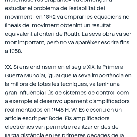
estudiar el problema de l'estabilitat del
moviment i en 1892 va emprar les equacions no
lineals del moviment obtenint un resultat
equivalent al criteri de Routh. La seva obra va ser
molt important, però no va aparèixer escrita fins
a 1958.
XX. Si ens endinsem en el segle XIX, la Primera
Guerra Mundial, igual que la seva importància en
la millora de totes les tècniques, va tenir una
gran influència l'ús de sistemes de control, com
a exemple el desenvolupament d'amplificadors
realimentados en 1945 H. W. Es descriu en un
article escrit per Bode. Els amplificadors
electrònics van permetre realitzar crides de
llarga distància en les primeres dècades de la