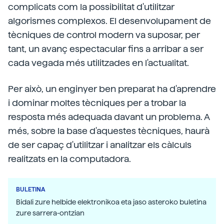
complicats com la possibilitat d'utilitzar
algorismes complexos. El desenvolupament de
tècniques de control modern va suposar, per
tant, un avanç espectacular fins a arribar a ser
cada vegada més utilitzades en l'actualitat.
Per això, un enginyer ben preparat ha d'aprendre
i dominar moltes tècniques per a trobar la
resposta més adequada davant un problema. A
més, sobre la base d'aquestes tècniques, haurà
de ser capaç d'utilitzar i analitzar els càlculs
realitzats en la computadora.
BULETINA
Bidali zure helbide elektronikoa eta jaso asteroko buletina
zure sarrera-ontzian