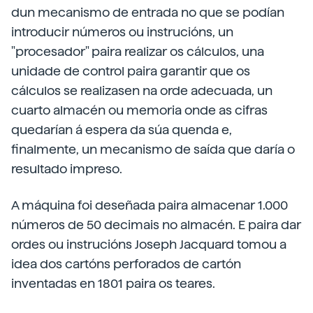
dun mecanismo de entrada no que se podían
introducir números ou instrucións, un
"procesador" paira realizar os cálculos, una
unidade de control paira garantir que os
cálculos se realizasen na orde adecuada, un
cuarto almacén ou memoria onde as cifras
quedarían á espera da súa quenda e,
finalmente, un mecanismo de saída que daría o
resultado impreso.
A máquina foi deseñada paira almacenar 1.000
números de 50 decimais no almacén. E paira dar
ordes ou instrucións Joseph Jacquard tomou a
idea dos cartóns perforados de cartón
inventadas en 1801 paira os teares.