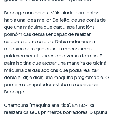
Babbage non cesou. Máis aínda, para entón
había una idea mellor. De feito, deuse conta de
que una máquina que calculaba funcións
polinómicas debía ser capaz de realizar
calquera outro cálculo. Debía redeseñar a
máquina para que os seus mecanismos
puidesen ser utilizados de diversas formas. E
paira iso tiña que atopar una maneira de dicir á
máquina cal das accións que podía realizar
debía elixir, é dicir, una máquina programable. O
primeiro computador estaba na cabeza de
Babbage.
Chamouna "máquina analítica". En 1834 xa
realizara os seus primeiros borradores. Dispuña