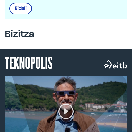
Bidali
Bizitza
TEKNOPOLIS