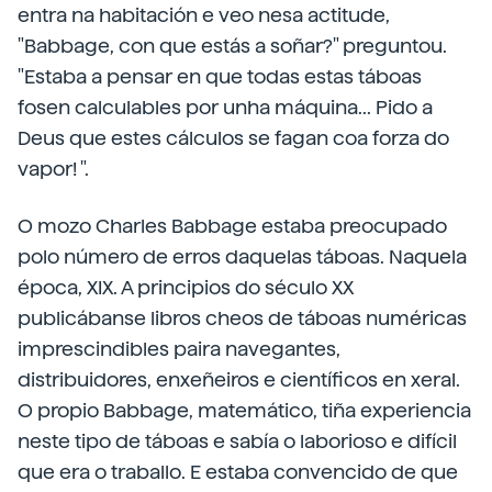
entra na habitación e veo nesa actitude,
"Babbage, con que estás a soñar?" preguntou.
"Estaba a pensar en que todas estas táboas
fosen calculables por unha máquina... Pido a
Deus que estes cálculos se fagan coa forza do
vapor! ".
O mozo Charles Babbage estaba preocupado
polo número de erros daquelas táboas. Naquela
época, XIX. A principios do século XX
publicábanse libros cheos de táboas numéricas
imprescindibles paira navegantes,
distribuidores, enxeñeiros e científicos en xeral.
O propio Babbage, matemático, tiña experiencia
neste tipo de táboas e sabía o laborioso e difícil
que era o traballo. E estaba convencido de que