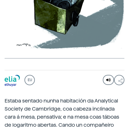
EU
Estaba sentado nunha habitación da Analytical
Society de Cambridge, coa cabeza inclinada
cara á mesa, pensativa; e na mesa coas táboas
de logaritmo abertas. Cando un compañeiro