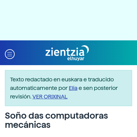
Texto redactado en euskara e traducido
automaticamente por
Elia
e sen posterior
revisión.
VER ORIXINAL
Soño das computadoras
mecánicas