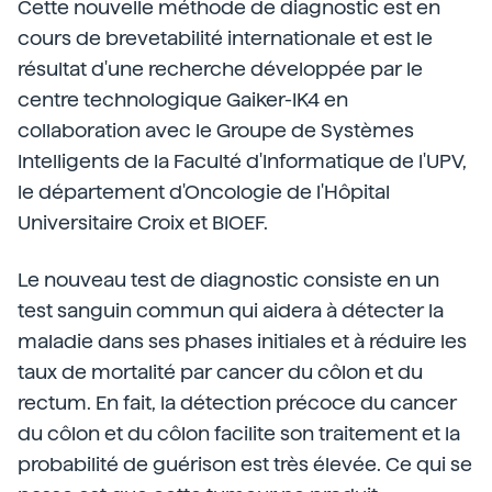
Cette nouvelle méthode de diagnostic est en
cours de brevetabilité internationale et est le
résultat d'une recherche développée par le
centre technologique Gaiker-IK4 en
collaboration avec le Groupe de Systèmes
Intelligents de la Faculté d'Informatique de l'UPV,
le département d'Oncologie de l'Hôpital
Universitaire Croix et BIOEF.
Le nouveau test de diagnostic consiste en un
test sanguin commun qui aidera à détecter la
maladie dans ses phases initiales et à réduire les
taux de mortalité par cancer du côlon et du
rectum. En fait, la détection précoce du cancer
du côlon et du côlon facilite son traitement et la
probabilité de guérison est très élevée. Ce qui se