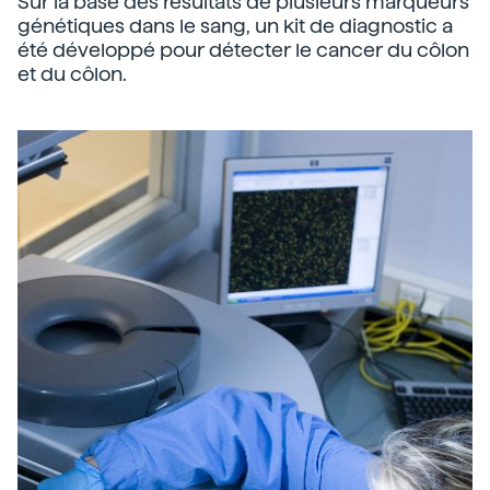
Sur la base des résultats de plusieurs marqueurs
génétiques dans le sang, un kit de diagnostic a
été développé pour détecter le cancer du côlon
et du côlon.