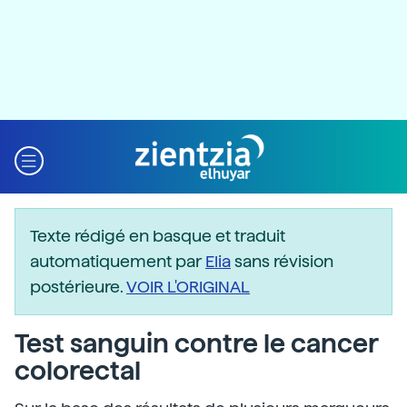
Texte rédigé en basque et traduit
automatiquement par
Elia
sans révision
postérieure.
VOIR L'ORIGINAL
Test sanguin contre le cancer
colorectal