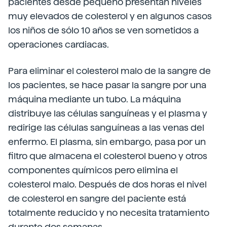
pacientes desde pequeño presentan niveles
muy elevados de colesterol y en algunos casos
los niños de sólo 10 años se ven sometidos a
operaciones cardiacas.
Para eliminar el colesterol malo de la sangre de
los pacientes, se hace pasar la sangre por una
máquina mediante un tubo. La máquina
distribuye las células sanguíneas y el plasma y
redirige las células sanguíneas a las venas del
enfermo. El plasma, sin embargo, pasa por un
filtro que almacena el colesterol bueno y otros
componentes químicos pero elimina el
colesterol malo. Después de dos horas el nivel
de colesterol en sangre del paciente está
totalmente reducido y no necesita tratamiento
durante dos semanas.