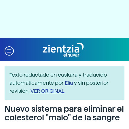
Texto redactado en euskara y traducido
automáticamente por
Elia
y sin posterior
revisión.
VER ORIGINAL
Nuevo sistema para eliminar el
colesterol "malo" de la sangre