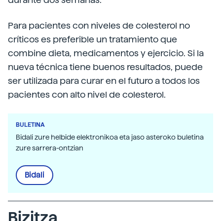
Para pacientes con niveles de colesterol no
críticos es preferible un tratamiento que
combine dieta, medicamentos y ejercicio. Si la
nueva técnica tiene buenos resultados, puede
ser utilizada para curar en el futuro a todos los
pacientes con alto nivel de colesterol.
BULETINA
Bidali zure helbide elektronikoa eta jaso asteroko buletina
zure sarrera-ontzian
Bidali
Bizitza