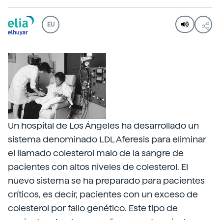
EU
Un hospital de Los Ángeles ha desarrollado un
sistema denominado LDL Aferesis para eliminar
el llamado colesterol malo de la sangre de
pacientes con altos niveles de colesterol. El
nuevo sistema se ha preparado para pacientes
críticos, es decir, pacientes con un exceso de
colesterol por fallo genético. Este tipo de