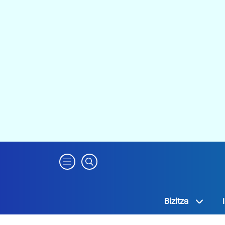
Bizitza