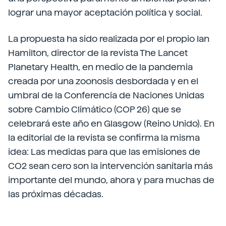
lograr una mayor aceptación política y social.
La propuesta ha sido realizada por el propio Ian
Hamilton, director de la revista The Lancet
Planetary Health, en medio de la pandemia
creada por una zoonosis desbordada y en el
umbral de la Conferencia de Naciones Unidas
sobre Cambio Climático (COP 26) que se
celebrará este año en Glasgow (Reino Unido). En
la editorial de la revista se confirma la misma
idea: Las medidas para que las emisiones de
CO2 sean cero son la intervención sanitaria más
importante del mundo, ahora y para muchas de
las próximas décadas.