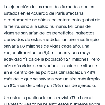
La ejecución de las medidas firmadas por los
Estados en el Acuerdo de París afectaría
directamente no sólo al calentamiento global de
la Tierra, sino a la salud humana. Millones de
vidas se salvarían de los beneficios indirectos
derivados de estas medidas: un aire más limpio
salvaría 1,6 millones de vidas cada año, una
mejor alimentación 6,4 millones y una mayor
actividad física de la población 2,1 millones. Pero
aún más vidas se salvarían si la salud se situase
en el centro de las políticas climáticas: un 48%
más de lo que se salvaría con un aire más limpio,
un 8% más de dieta y un 79% más de ejercicio.
Un estudio publicado en la revista The Lancet
Planetary Health ha puesto estos números sobre