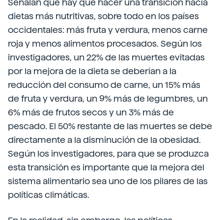
Señalan que hay que hacer una transición hacia
dietas más nutritivas, sobre todo en los países
occidentales: más fruta y verdura, menos carne
roja y menos alimentos procesados. Según los
investigadores, un 22% de las muertes evitadas
por la mejora de la dieta se deberían a la
reducción del consumo de carne, un 15% más
de fruta y verdura, un 9% más de legumbres, un
6% más de frutos secos y un 3% más de
pescado. El 50% restante de las muertes se debe
directamente a la disminución de la obesidad.
Según los investigadores, para que se produzca
esta transición es importante que la mejora del
sistema alimentario sea uno de los pilares de las
políticas climáticas.