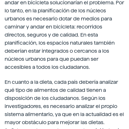
andar en bicicleta solucionarían el problema. Por
lo tanto, en la planificación de los núcleos
urbanos es necesario dotar de medios para
caminar y andar en bicicleta: recorridos
directos, seguros y de calidad. En esta
planificación, los espacios naturales también
deberían estar integrados o cercanos a los
núcleos urbanos para que puedan ser
accesibles a todos los ciudadanos.
En cuanto a la dieta, cada país debería analizar
qué tipo de alimentos de calidad tienen a
disposición de los ciudadanos. Según los
investigadores, es necesario analizar el propio
sistema alimentario, ya que en la actualidad es el
mayor obstáculo para mejorar las dietas.