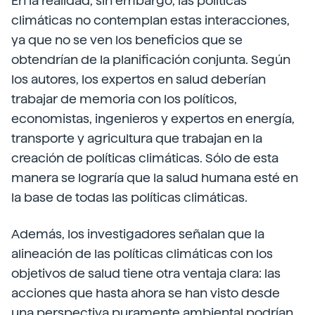
En la realidad, sin embargo, las políticas
climáticas no contemplan estas interacciones,
ya que no se ven los beneficios que se
obtendrían de la planificación conjunta. Según
los autores, los expertos en salud deberían
trabajar de memoria con los políticos,
economistas, ingenieros y expertos en energía,
transporte y agricultura que trabajan en la
creación de políticas climáticas. Sólo de esta
manera se lograría que la salud humana esté en
la base de todas las políticas climáticas.
Además, los investigadores señalan que la
alineación de las políticas climáticas con los
objetivos de salud tiene otra ventaja clara: las
acciones que hasta ahora se han visto desde
una perspectiva puramente ambiental podrían