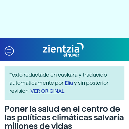
Texto redactado en euskara y traducido
automáticamente por
Elia
y sin posterior
revisión.
VER ORIGINAL
Poner la salud en el centro de
las políticas climáticas salvaría
millones de vidas