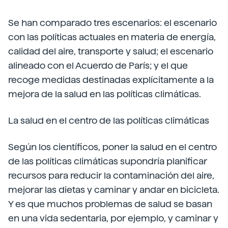
Se han comparado tres escenarios: el escenario
con las políticas actuales en materia de energía,
calidad del aire, transporte y salud; el escenario
alineado con el Acuerdo de París; y el que
recoge medidas destinadas explícitamente a la
mejora de la salud en las políticas climáticas.
La salud en el centro de las políticas climáticas
Según los científicos, poner la salud en el centro
de las políticas climáticas supondría planificar
recursos para reducir la contaminación del aire,
mejorar las dietas y caminar y andar en bicicleta.
Y es que muchos problemas de salud se basan
en una vida sedentaria, por ejemplo, y caminar y