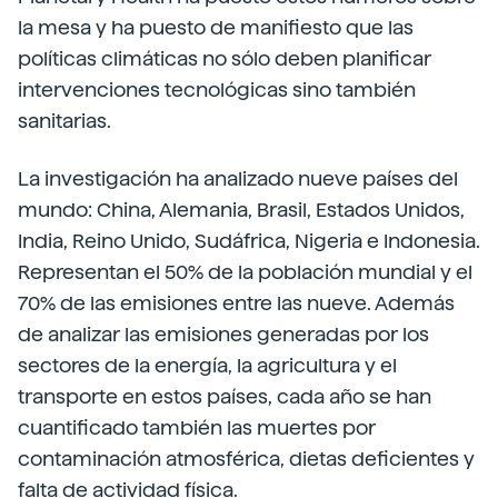
la mesa y ha puesto de manifiesto que las
políticas climáticas no sólo deben planificar
intervenciones tecnológicas sino también
sanitarias.
La investigación ha analizado nueve países del
mundo: China, Alemania, Brasil, Estados Unidos,
India, Reino Unido, Sudáfrica, Nigeria e Indonesia.
Representan el 50% de la población mundial y el
70% de las emisiones entre las nueve. Además
de analizar las emisiones generadas por los
sectores de la energía, la agricultura y el
transporte en estos países, cada año se han
cuantificado también las muertes por
contaminación atmosférica, dietas deficientes y
falta de actividad física.