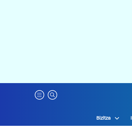
Bizitza