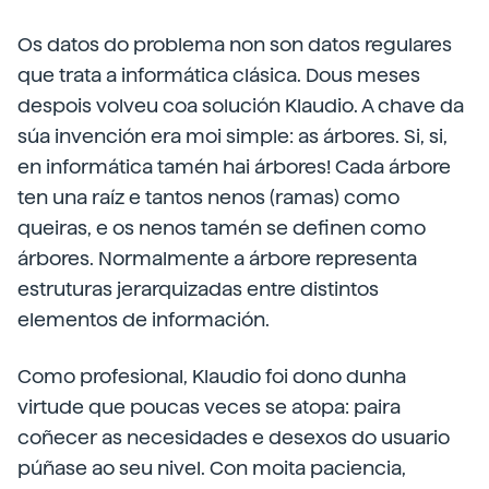
Os datos do problema non son datos regulares
que trata a informática clásica. Dous meses
despois volveu coa solución Klaudio. A chave da
súa invención era moi simple: as árbores. Si, si,
en informática tamén hai árbores! Cada árbore
ten una raíz e tantos nenos (ramas) como
queiras, e os nenos tamén se definen como
árbores. Normalmente a árbore representa
estruturas jerarquizadas entre distintos
elementos de información.
Como profesional, Klaudio foi dono dunha
virtude que poucas veces se atopa: paira
coñecer as necesidades e desexos do usuario
púñase ao seu nivel. Con moita paciencia,