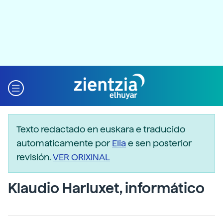
Texto redactado en euskara e traducido
automaticamente por
Elia
e sen posterior
revisión.
VER ORIXINAL
Klaudio Harluxet, informático