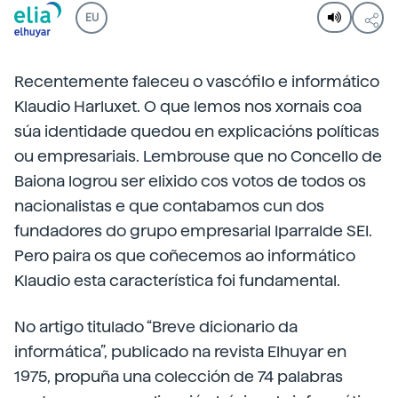
EU
Recentemente faleceu o vascófilo e informático
Klaudio Harluxet. O que lemos nos xornais coa
súa identidade quedou en explicacións políticas
ou empresariais. Lembrouse que no Concello de
Baiona logrou ser elixido cos votos de todos os
nacionalistas e que contabamos cun dos
fundadores do grupo empresarial Iparralde SEI.
Pero paira os que coñecemos ao informático
Klaudio esta característica foi fundamental.
No artigo titulado “Breve dicionario da
informática”, publicado na revista Elhuyar en
1975, propuña una colección de 74 palabras