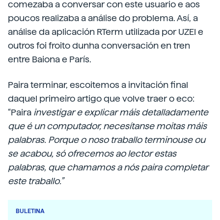
comezaba a conversar con este usuario e aos
poucos realizaba a análise do problema. Así, a
análise da aplicación RTerm utilizada por UZEI e
outros foi froito dunha conversación en tren
entre Baiona e París.
Paira terminar, escoitemos a invitación final
daquel primeiro artigo que volve traer o eco:
“Paira
investigar e explicar máis detalladamente
que é un computador, necesítanse moitas máis
palabras. Porque o noso traballo terminouse ou
se acabou, só ofrecemos ao lector estas
palabras, que chamamos a nós paira completar
este traballo.”
BULETINA