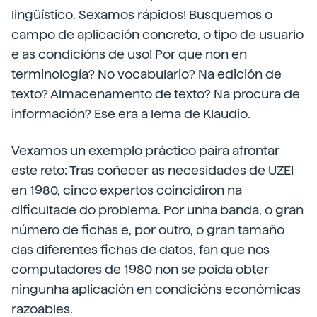
lingüístico. Sexamos rápidos! Busquemos o
campo de aplicación concreto, o tipo de usuario
e as condicións de uso! Por que non en
terminología? No vocabulario? Na edición de
texto? Almacenamento de texto? Na procura de
información? Ese era a lema de Klaudio.
Vexamos un exemplo práctico paira afrontar
este reto: Tras coñecer as necesidades de UZEI
en 1980, cinco expertos coincidiron na
dificultade do problema. Por unha banda, o gran
número de fichas e, por outro, o gran tamaño
das diferentes fichas de datos, fan que nos
computadores de 1980 non se poida obter
ningunha aplicación en condicións económicas
razoables.