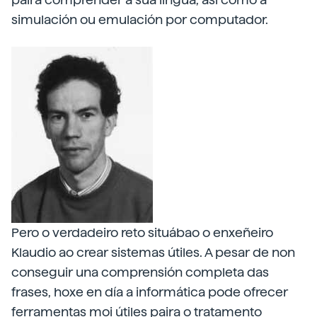
simulación ou emulación por computador.
Pero o verdadeiro reto situábao o enxeñeiro
Klaudio ao crear sistemas útiles. A pesar de non
conseguir una comprensión completa das
frases, hoxe en día a informática pode ofrecer
ferramentas moi útiles paira o tratamento