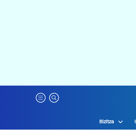
Bizitza