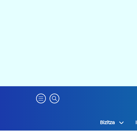
Bizitza