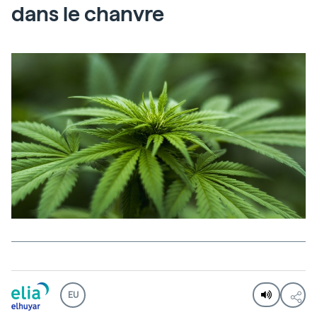
dans le chanvre
EU