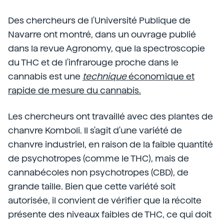
Des chercheurs de l'Université Publique de
Navarre ont montré, dans un ouvrage publié
dans la revue Agronomy, que la spectroscopie
du THC et de l'infrarouge proche dans le
cannabis est une
technique
économique et
rapide de mesure du cannabis.
Les chercheurs ont travaillé avec des plantes de
chanvre Komboli. Il s'agit d'une variété de
chanvre industriel, en raison de la faible quantité
de psychotropes (comme le THC), mais de
cannabécoles non psychotropes (CBD), de
grande taille. Bien que cette variété soit
autorisée, il convient de vérifier que la récolte
présente des niveaux faibles de THC, ce qui doit