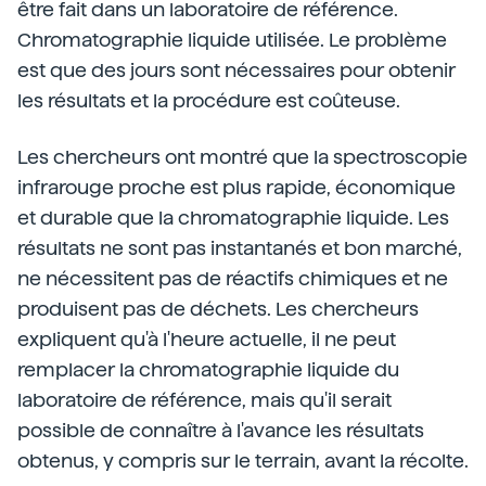
être fait dans un laboratoire de référence.
Chromatographie liquide utilisée. Le problème
est que des jours sont nécessaires pour obtenir
les résultats et la procédure est coûteuse.
Les chercheurs ont montré que la spectroscopie
infrarouge proche est plus rapide, économique
et durable que la chromatographie liquide. Les
résultats ne sont pas instantanés et bon marché,
ne nécessitent pas de réactifs chimiques et ne
produisent pas de déchets. Les chercheurs
expliquent qu'à l'heure actuelle, il ne peut
remplacer la chromatographie liquide du
laboratoire de référence, mais qu'il serait
possible de connaître à l'avance les résultats
obtenus, y compris sur le terrain, avant la récolte.