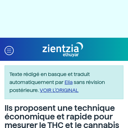
Texte rédigé en basque et traduit
automatiquement par
Elia
sans révision
postérieure.
VOIR L'ORIGINAL
Ils proposent une technique
économique et rapide pour
mesurer le THC et le cannabis