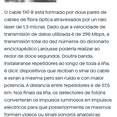
O cable TAT-8 está formado por dous pares de
cables de fibra óptica atravesados por un raio
láser de 1,3 micras. Dado que a velocidade de
transmisión de datos utilizada é de 296 Mbps, a
transmisión total do dez números do dicionario
enciclopédico Larousse podería realizar ao
redor de doce segundos. Doutra banda,
instalaranse repetidores ao longo de toda a liña,
é dicir, dispositivos que reciban o sinal do cable
e xeran a mesma pero sen ruído e con maior
potencia. A distancia entre repetidores é de 57,5
km. Nos finais da liña, os detectores de fotóns
converterán os impulsos luminosos en impulsos
eléctricos para que posteriormente os mesmos
formen vídeos ou sinais sonoros analóxicas.