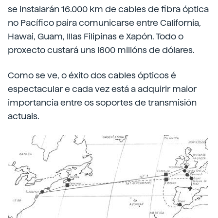
se instalarán 16.000 km de cables de fibra óptica
no Pacífico paira comunicarse entre California,
Hawai, Guam, Illas Filipinas e Xapón. Todo o
proxecto custará uns l600 millóns de dólares.
Como se ve, o éxito dos cables ópticos é
espectacular e cada vez está a adquirir maior
importancia entre os soportes de transmisión
actuais.