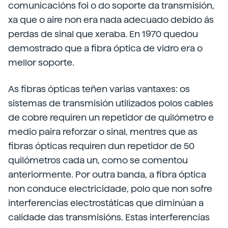
comunicacións foi o do soporte da transmisión,
xa que o aire non era nada adecuado debido ás
perdas de sinal que xeraba. En 1970 quedou
demostrado que a fibra óptica de vidro era o
mellor soporte.
As fibras ópticas teñen varias vantaxes: os
sistemas de transmisión utilizados polos cables
de cobre requiren un repetidor de quilómetro e
medio paira reforzar o sinal, mentres que as
fibras ópticas requiren dun repetidor de 50
quilómetros cada un, como se comentou
anteriormente. Por outra banda, a fibra óptica
non conduce electricidade, polo que non sofre
interferencias electrostáticas que diminúan a
calidade das transmisións. Estas interferencias