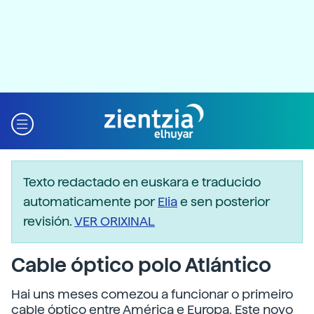
Texto redactado en euskara e traducido
automaticamente por
Elia
e sen posterior
revisión.
VER ORIXINAL
Cable óptico polo Atlántico
Hai uns meses comezou a funcionar o primeiro
cable óptico entre América e Europa. Este novo