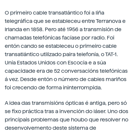
O primeiro cable transatlántico foi a liña
telegráfica que se estableceu entre Terranova e
Irlanda en 1858. Pero até 1956 a transmisión de
chamadas telefónicas facíase por radio. Foi
entón cando se estableceu o primeiro cable
transatlántico utilizado paira telefonía, o TAT-1.
Unía Estados Unidos con Escocia e a súa
capacidade era de 52 conversacións telefónicas
á vez. Desde entón o número de cables mariños
foi crecendo de forma ininterrompida.
A idea das transmisións ópticas é antiga, pero só
se fixo práctica tras a invención do láser. Uno dos
principais problemas que houbo que resolver no
desenvolvemento deste sistema de