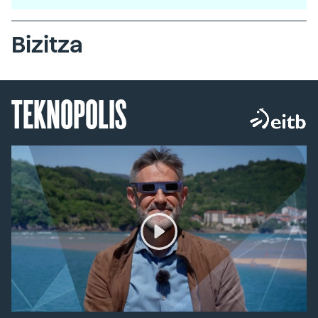
Bizitza
TEKNOPOLIS