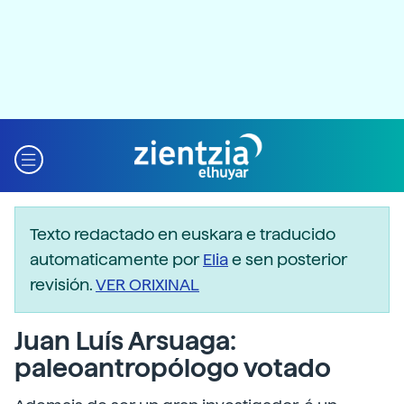
Texto redactado en euskara e traducido
automaticamente por
Elia
e sen posterior
revisión.
VER ORIXINAL
Juan Luís Arsuaga:
paleoantropólogo votado