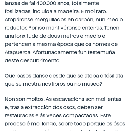
lanzas de fai 400.000 anos, totalmente
fosilizadas, incluída a madeira. É moi raro.
Atopáronse mergullados en carbón, nun medio
reductor. Por iso mantivéronse enteiras. Teñen
una lonxitude de dous metros e medio e
pertencen á mesma época que os homes de
Atapuerca. Afortunadamente fun testemuña
deste descubrimento.
Que pasos danse desde que se atopa o fósil ata
que se mostra nos libros ou no museo?
Non son moitos. As escavacións son moi lentas
e, tras a extracción dos ósos, deben ser
restauradas e ás veces compactadas. Este
proceso é moi longo, sobre todo porque os ósos