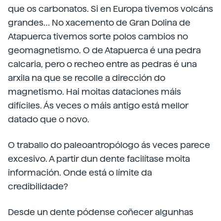
que os carbonatos. Si en Europa tivemos volcáns
grandes… No xacemento de Gran Dolina de
Atapuerca tivemos sorte polos cambios no
geomagnetismo. O de Atapuerca é una pedra
calcaria, pero o recheo entre as pedras é una
arxila na que se recolle a dirección do
magnetismo. Hai moitas dataciones máis
difíciles. Ás veces o máis antigo está mellor
datado que o novo.
O traballo do paleoantropólogo ás veces parece
excesivo. A partir dun dente facilítase moita
información. Onde está o límite da
credibilidade?
Desde un dente pódense coñecer algunhas