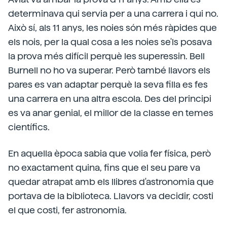
determinava qui servia per a una carrera i qui no.
Això sí, als 11 anys, les noies són més ràpides que
els nois, per la qual cosa a les noies se'ls posava
la prova més difícil perquè les superessin. Bell
Burnell no ho va superar. Però també llavors els
pares es van adaptar perquè la seva filla es fes
una carrera en una altra escola. Des del principi
es va anar genial, el millor de la classe en temes
científics.
En aquella època sabia que volia fer física, però
no exactament quina, fins que el seu pare va
quedar atrapat amb els llibres d'astronomia que
portava de la biblioteca. Llavors va decidir, costi
el que costi, fer astronomia.