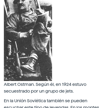
Albert Ostman. Según él, en 1924 estuvo
secuestrado por un grupo de jets.
En la Unión Soviética también se pueden
escuchar este tipo de leyendas. En los montes