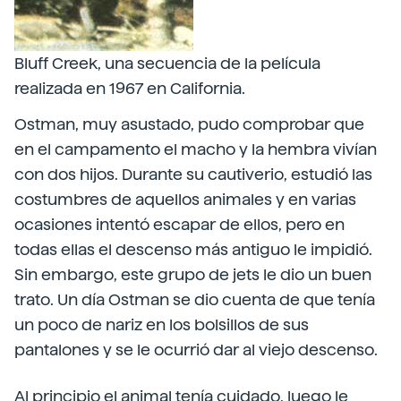
Bluff Creek, una secuencia de la película
realizada en 1967 en California.
Ostman, muy asustado, pudo comprobar que
en el campamento el macho y la hembra vivían
con dos hijos. Durante su cautiverio, estudió las
costumbres de aquellos animales y en varias
ocasiones intentó escapar de ellos, pero en
todas ellas el descenso más antiguo le impidió.
Sin embargo, este grupo de jets le dio un buen
trato. Un día Ostman se dio cuenta de que tenía
un poco de nariz en los bolsillos de sus
pantalones y se le ocurrió dar al viejo descenso.
Al principio el animal tenía cuidado, luego le