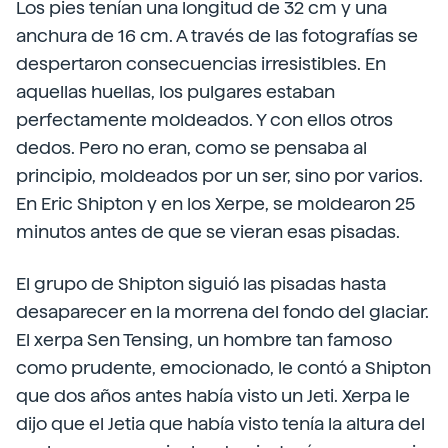
Los pies tenían una longitud de 32 cm y una
anchura de 16 cm. A través de las fotografías se
despertaron consecuencias irresistibles. En
aquellas huellas, los pulgares estaban
perfectamente moldeados. Y con ellos otros
dedos. Pero no eran, como se pensaba al
principio, moldeados por un ser, sino por varios.
En Eric Shipton y en los Xerpe, se moldearon 25
minutos antes de que se vieran esas pisadas.
El grupo de Shipton siguió las pisadas hasta
desaparecer en la morrena del fondo del glaciar.
El xerpa Sen Tensing, un hombre tan famoso
como prudente, emocionado, le contó a Shipton
que dos años antes había visto un Jeti. Xerpa le
dijo que el Jetia que había visto tenía la altura del