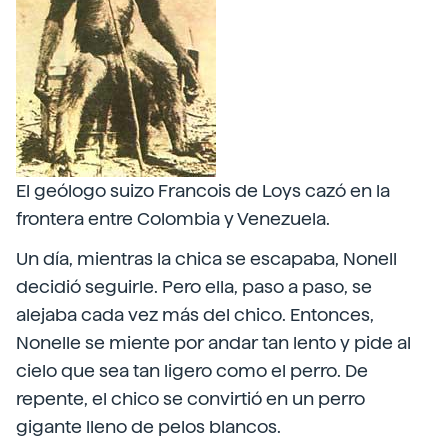
El geólogo suizo Francois de Loys cazó en la
frontera entre Colombia y Venezuela.
Un día, mientras la chica se escapaba, Nonell
decidió seguirle. Pero ella, paso a paso, se
alejaba cada vez más del chico. Entonces,
Nonelle se miente por andar tan lento y pide al
cielo que sea tan ligero como el perro. De
repente, el chico se convirtió en un perro
gigante lleno de pelos blancos.