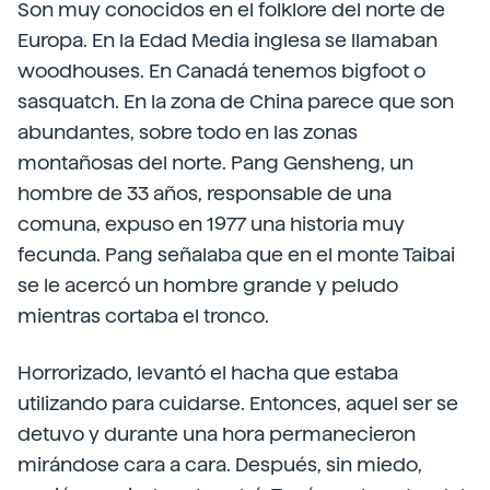
Son muy conocidos en el folklore del norte de
Europa. En la Edad Media inglesa se llamaban
woodhouses. En Canadá tenemos bigfoot o
sasquatch. En la zona de China parece que son
abundantes, sobre todo en las zonas
montañosas del norte. Pang Gensheng, un
hombre de 33 años, responsable de una
comuna, expuso en 1977 una historia muy
fecunda. Pang señalaba que en el monte Taibai
se le acercó un hombre grande y peludo
mientras cortaba el tronco.
Horrorizado, levantó el hacha que estaba
utilizando para cuidarse. Entonces, aquel ser se
detuvo y durante una hora permanecieron
mirándose cara a cara. Después, sin miedo,