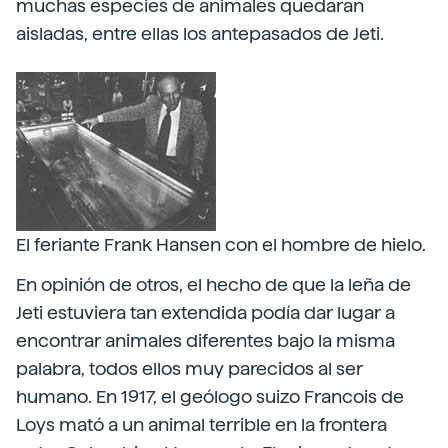
muchas especies de animales quedaran
aisladas, entre ellas los antepasados de Jeti.
El feriante Frank Hansen con el hombre de hielo.
En opinión de otros, el hecho de que la leña de
Jeti estuviera tan extendida podía dar lugar a
encontrar animales diferentes bajo la misma
palabra, todos ellos muy parecidos al ser
humano. En 1917, el geólogo suizo Francois de
Loys mató a un animal terrible en la frontera