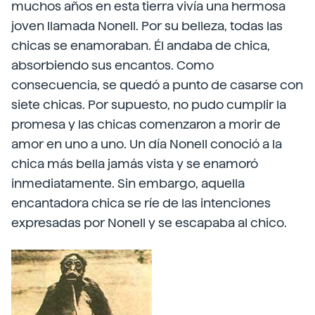
muchos años en esta tierra vivía una hermosa
joven llamada Nonell. Por su belleza, todas las
chicas se enamoraban. Él andaba de chica,
absorbiendo sus encantos. Como
consecuencia, se quedó a punto de casarse con
siete chicas. Por supuesto, no pudo cumplir la
promesa y las chicas comenzaron a morir de
amor en uno a uno. Un día Nonell conoció a la
chica más bella jamás vista y se enamoró
inmediatamente. Sin embargo, aquella
encantadora chica se ríe de las intenciones
expresadas por Nonell y se escapaba al chico.