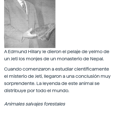
A Edmund Hillary le dieron el pelaje de yelmo de
un Jeti los monjes de un monasterio de Nepal.
Cuando comenzaron a estudiar científicamente
el misterio de Jeti, llegaron a una conclusión muy
sorprendente. La leyenda de este animal se
distribuye por todo el mundo.
Animales salvajes forestales