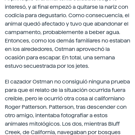
interesó, y al final empezó a quitarse la nariz con
codicia para degustarlo. Como consecuencia, el
animal quedó afectado y tuvo que abandonar el
campamento, probablemente a beber agua.
Entonces, como los demás familiares no estaban
en los alrededores, Ostman aprovechó la
ocasión para escapar. En total, una semana
estuvo secuestrada por los jetes.
El cazador Ostman no consiguió ninguna prueba
para que el relato de la situación ocurrida fuera
creíble, pero le ocurrió otra cosa al californiano
Roger Patterson. Patterson, tras descender con
otro amigo, intentaba fotografiar a estos
animales mitológicos. Los dos, mientras Bluff
Creek, de California, navegaban por bosques