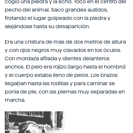
cogió una piedra y la echó. Tocó en el centro del
pecho del animal. Sacó grandes aullidos,
frotando el lugar golpeado con la piedra y
alejándose hasta su desaparición.
Era una criatura de más de dos metros de altura
y con ojos negros muy clavados en los óculos.
Con mordaza afilada y dientes delanteros
anchos. El pelo era rojizo (largo hasta el hombro)
y el cuerpo estaba lleno de pelos. Los brazos
llegaban hasta las rodillas y para caminar se
ponía de pie, con las piernas muy separadas en
marcha.