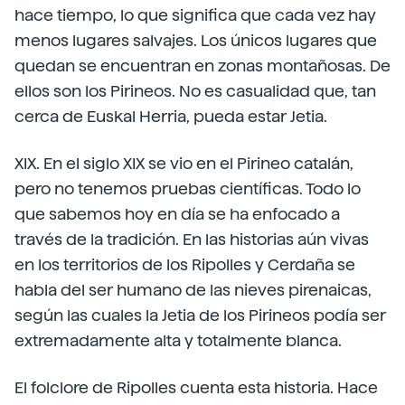
hace tiempo, lo que significa que cada vez hay
menos lugares salvajes. Los únicos lugares que
quedan se encuentran en zonas montañosas. De
ellos son los Pirineos. No es casualidad que, tan
cerca de Euskal Herria, pueda estar Jetia.
XIX. En el siglo XIX se vio en el Pirineo catalán,
pero no tenemos pruebas científicas. Todo lo
que sabemos hoy en día se ha enfocado a
través de la tradición. En las historias aún vivas
en los territorios de los Ripolles y Cerdaña se
habla del ser humano de las nieves pirenaicas,
según las cuales la Jetia de los Pirineos podía ser
extremadamente alta y totalmente blanca.
El folclore de Ripolles cuenta esta historia. Hace