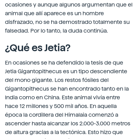
ocasiones y aunque algunos argumentan que el
animal que allí aparece es un hombre
disfrazado, no se ha demostrado totalmente su
falsedad. Por lo tanto, la duda continúa.
¿Qué es Jetia?
En ocasiones se ha defendido la tesis de que
Jetia Gigantopithecus es un tipo descendiente
del mono gigante. Los restos fósiles del
Gigantopithecus se han encontrado tanto en la
India como en China. Este animal vivía entre
hace 12 millones y 500 mil años. En aquella
época la cordillera del Himalaia comenzó a
ascender hasta alcanzar los 2.000-3.000 metros
de altura gracias a la tectónica. Esto hizo que