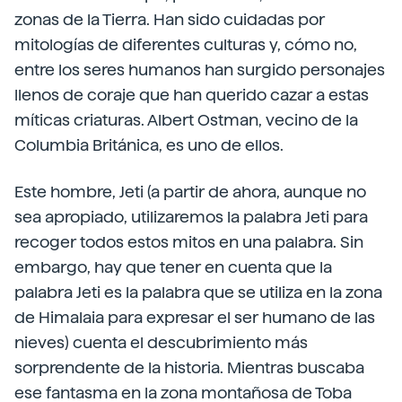
zonas de la Tierra. Han sido cuidadas por
mitologías de diferentes culturas y, cómo no,
entre los seres humanos han surgido personajes
llenos de coraje que han querido cazar a estas
míticas criaturas. Albert Ostman, vecino de la
Columbia Británica, es uno de ellos.
Este hombre, Jeti (a partir de ahora, aunque no
sea apropiado, utilizaremos la palabra Jeti para
recoger todos estos mitos en una palabra. Sin
embargo, hay que tener en cuenta que la
palabra Jeti es la palabra que se utiliza en la zona
de Himalaia para expresar el ser humano de las
nieves) cuenta el descubrimiento más
sorprendente de la historia. Mientras buscaba
ese fantasma en la zona montañosa de Toba