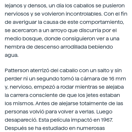
lejanos y densos, un día los caballos se pusieron
nerviosos y se volvieron incontrolables. Con el fin
de averiguar la causa de este comportamiento,
se acercaron a un arroyo que discurría por el
medio bosque, donde consiguieron ver a una
hembra de descenso arrodillada bebiendo
agua.
Patterson aterrizó del caballo con un salto y sin
perder ni un segundo tomó la cámara de 16 mm
y, nervioso, empezó a rodar mientras se alejaba
la carrera consciente de que los jetes estaban
los mismos. Antes de alejarse totalmente de las
personas volvió para volver a verlas. Luego
desapareció. Esta película impactó en 1967.
Después se ha estudiado en numerosas