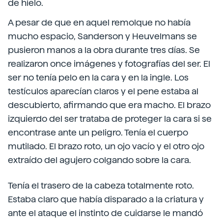
de hielo.
A pesar de que en aquel remolque no había
mucho espacio, Sanderson y Heuvelmans se
pusieron manos a la obra durante tres días. Se
realizaron once imágenes y fotografías del ser. El
ser no tenía pelo en la cara y en la ingle. Los
testículos aparecían claros y el pene estaba al
descubierto, afirmando que era macho. El brazo
izquierdo del ser trataba de proteger la cara si se
encontrase ante un peligro. Tenía el cuerpo
mutilado. El brazo roto, un ojo vacío y el otro ojo
extraído del agujero colgando sobre la cara.
Tenía el trasero de la cabeza totalmente roto.
Estaba claro que había disparado a la criatura y
ante el ataque el instinto de cuidarse le mandó