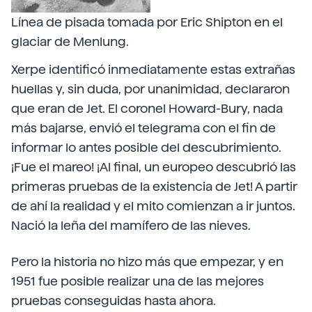
Línea de pisada tomada por Eric Shipton en el
glaciar de Menlung.
Xerpe identificó inmediatamente estas extrañas
huellas y, sin duda, por unanimidad, declararon
que eran de Jet. El coronel Howard-Bury, nada
más bajarse, envió el telegrama con el fin de
informar lo antes posible del descubrimiento.
¡Fue el mareo! ¡Al final, un europeo descubrió las
primeras pruebas de la existencia de Jet! A partir
de ahí la realidad y el mito comienzan a ir juntos.
Nació la leña del mamífero de las nieves.
Pero la historia no hizo más que empezar, y en
1951 fue posible realizar una de las mejores
pruebas conseguidas hasta ahora.