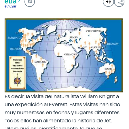
EU
Es decir, la visita del naturalista William Knight a
una expedición al Everest. Estas visitas han sido
muy numerosas en fechas y lugares diferentes.
Todos ellos han alimentado la historia de Jet.
¿Pero qué es, científicamente, lo que se