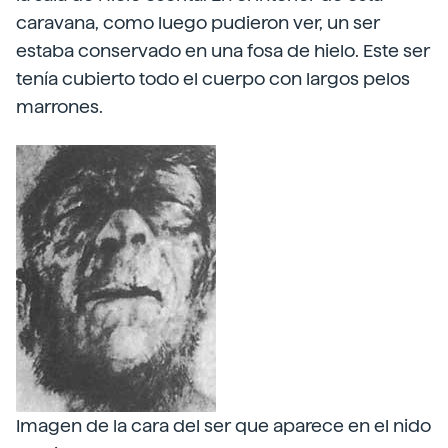
caravana, como luego pudieron ver, un ser
estaba conservado en una fosa de hielo. Este ser
tenía cubierto todo el cuerpo con largos pelos
marrones.
Imagen de la cara del ser que aparece en el nido