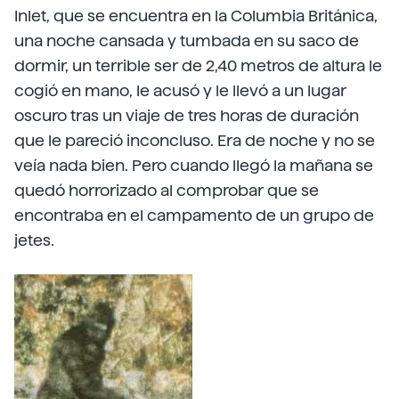
Inlet, que se encuentra en la Columbia Británica,
una noche cansada y tumbada en su saco de
dormir, un terrible ser de 2,40 metros de altura le
cogió en mano, le acusó y le llevó a un lugar
oscuro tras un viaje de tres horas de duración
que le pareció inconcluso. Era de noche y no se
veía nada bien. Pero cuando llegó la mañana se
quedó horrorizado al comprobar que se
encontraba en el campamento de un grupo de
jetes.