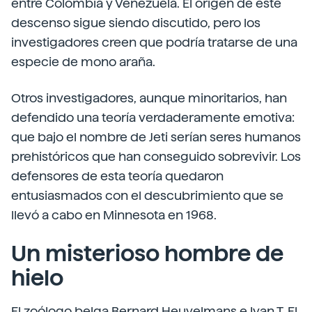
entre Colombia y Venezuela. El origen de este
descenso sigue siendo discutido, pero los
investigadores creen que podría tratarse de una
especie de mono araña.
Otros investigadores, aunque minoritarios, han
defendido una teoría verdaderamente emotiva:
que bajo el nombre de Jeti serían seres humanos
prehistóricos que han conseguido sobrevivir. Los
defensores de esta teoría quedaron
entusiasmados con el descubrimiento que se
llevó a cabo en Minnesota en 1968.
Un misterioso hombre de
hielo
El zoólogo belga Bernard Heuvelmans e Ivan T. El