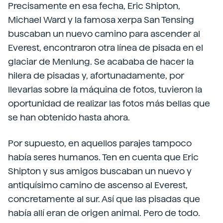
Precisamente en esa fecha, Eric Shipton,
Michael Ward y la famosa xerpa San Tensing
buscaban un nuevo camino para ascender al
Everest, encontraron otra línea de pisada en el
glaciar de Menlung. Se acababa de hacer la
hilera de pisadas y, afortunadamente, por
llevarlas sobre la máquina de fotos, tuvieron la
oportunidad de realizar las fotos más bellas que
se han obtenido hasta ahora.
Por supuesto, en aquellos parajes tampoco
había seres humanos. Ten en cuenta que Eric
Shipton y sus amigos buscaban un nuevo y
antiquísimo camino de ascenso al Everest,
concretamente al sur. Así que las pisadas que
había allí eran de origen animal. Pero de todo.