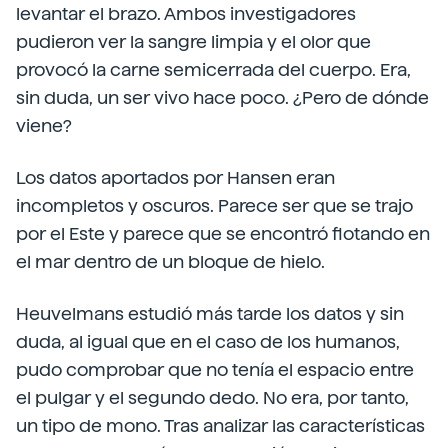
levantar el brazo. Ambos investigadores
pudieron ver la sangre limpia y el olor que
provocó la carne semicerrada del cuerpo. Era,
sin duda, un ser vivo hace poco. ¿Pero de dónde
viene?
Los datos aportados por Hansen eran
incompletos y oscuros. Parece ser que se trajo
por el Este y parece que se encontró flotando en
el mar dentro de un bloque de hielo.
Heuvelmans estudió más tarde los datos y sin
duda, al igual que en el caso de los humanos,
pudo comprobar que no tenía el espacio entre
el pulgar y el segundo dedo. No era, por tanto,
un tipo de mono. Tras analizar las características