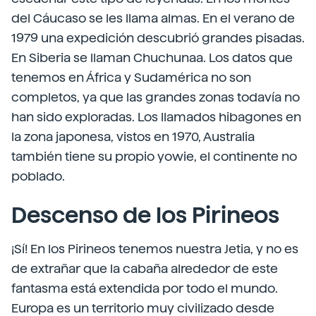
del Cáucaso se les llama almas. En el verano de
1979 una expedición descubrió grandes pisadas.
En Siberia se llaman Chuchunaa. Los datos que
tenemos en África y Sudamérica no son
completos, ya que las grandes zonas todavía no
han sido exploradas. Los llamados hibagones en
la zona japonesa, vistos en 1970, Australia
también tiene su propio yowie, el continente no
poblado.
Descenso de los Pirineos
¡Sí! En los Pirineos tenemos nuestra Jetia, y no es
de extrañar que la cabaña alrededor de este
fantasma está extendida por todo el mundo.
Europa es un territorio muy civilizado desde