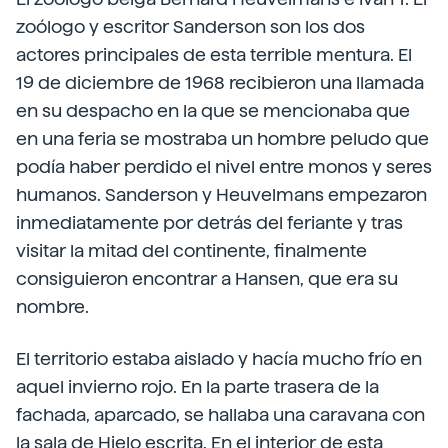
zoólogo y escritor Sanderson son los dos
actores principales de esta terrible mentura. El
19 de diciembre de 1968 recibieron una llamada
en su despacho en la que se mencionaba que
en una feria se mostraba un hombre peludo que
podía haber perdido el nivel entre monos y seres
humanos. Sanderson y Heuvelmans empezaron
inmediatamente por detrás del feriante y tras
visitar la mitad del continente, finalmente
consiguieron encontrar a Hansen, que era su
nombre.
El territorio estaba aislado y hacía mucho frío en
aquel invierno rojo. En la parte trasera de la
fachada, aparcado, se hallaba una caravana con
la sala de Hielo escrita. En el interior de esta