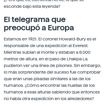
esconde bajo esta leyenda?
El telegrama que
preocupó a Europa
Estamos en 1921. El coronel Howard-Bury es el
responsable de una expedición al Everest.
Mientras subían al monte y estaban a 6.000
metros de altura, en el paso de Lhakpa La,
pudieron ver una línea de pisones. Sin embargo,
lo más sorprendente del suceso fue comprobar
que eran unas pisadas similares a las de los
humanos. ¿Cómo encontrar las huellas de los
humanos a esas alturas sabiendo que entonces
no había otra expedición en los alrededores?