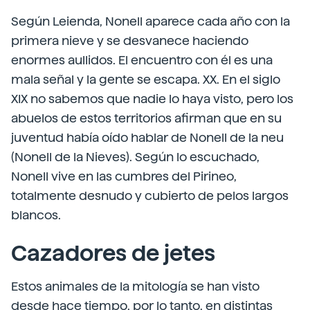
Según Leienda, Nonell aparece cada año con la
primera nieve y se desvanece haciendo
enormes aullidos. El encuentro con él es una
mala señal y la gente se escapa. XX. En el siglo
XIX no sabemos que nadie lo haya visto, pero los
abuelos de estos territorios afirman que en su
juventud había oído hablar de Nonell de la neu
(Nonell de la Nieves). Según lo escuchado,
Nonell vive en las cumbres del Pirineo,
totalmente desnudo y cubierto de pelos largos
blancos.
Cazadores de jetes
Estos animales de la mitología se han visto
desde hace tiempo, por lo tanto, en distintas