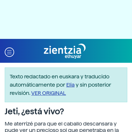
Texto redactado en euskara y traducido
automáticamente por
Elia
y sin posterior
revisión.
VER ORIGINAL
Jeti, ¿está vivo?
Me aterrizé para que el caballo descansara y
pude ver un precioso sol que penetraba en la