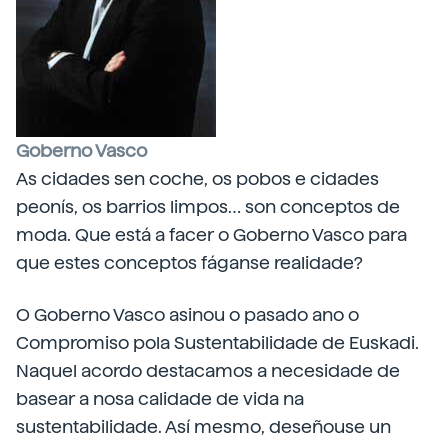
Goberno Vasco
As cidades sen coche, os pobos e cidades
peonís, os barrios limpos… son conceptos de
moda. Que está a facer o Goberno Vasco para
que estes conceptos fáganse realidade?
O Goberno Vasco asinou o pasado ano o
Compromiso pola Sustentabilidade de Euskadi.
Naquel acordo destacamos a necesidade de
basear a nosa calidade de vida na
sustentabilidade. Así mesmo, deseñouse un