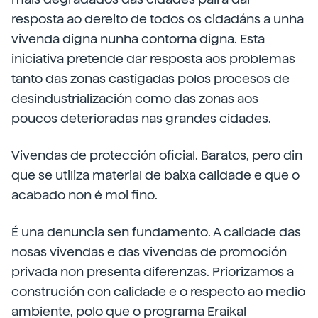
resposta ao dereito de todos os cidadáns a unha
vivenda digna nunha contorna digna. Esta
iniciativa pretende dar resposta aos problemas
tanto das zonas castigadas polos procesos de
desindustrialización como das zonas aos
poucos deterioradas nas grandes cidades.
Vivendas de protección oficial. Baratos, pero din
que se utiliza material de baixa calidade e que o
acabado non é moi fino.
É una denuncia sen fundamento. A calidade das
nosas vivendas e das vivendas de promoción
privada non presenta diferenzas. Priorizamos a
construción con calidade e o respecto ao medio
ambiente, polo que o programa Eraikal