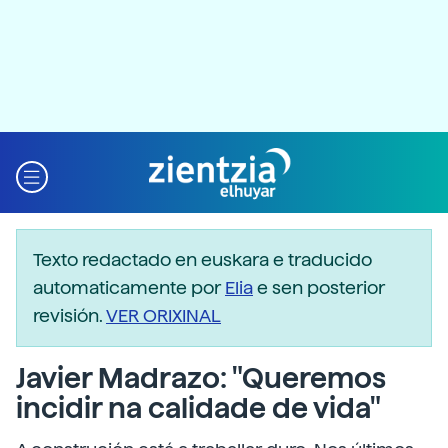
Texto redactado en euskara e traducido
automaticamente por
Elia
e sen posterior
revisión.
VER ORIXINAL
Javier Madrazo: "Queremos
incidir na calidade de vida"