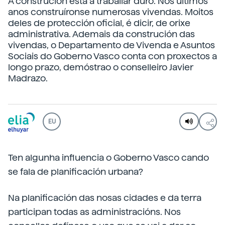
A construción está a traballar duro. Nos últimos
anos construíronse numerosas vivendas. Moitos
deles de protección oficial, é dicir, de orixe
administrativa. Ademais da construción das
vivendas, o Departamento de Vivenda e Asuntos
Sociais do Goberno Vasco conta con proxectos a
longo prazo, demóstrao o conselleiro Javier
Madrazo.
EU
Ten algunha influencia o Goberno Vasco cando
se fala de planificación urbana?
Na planificación das nosas cidades e da terra
participan todas as administracións. Nos