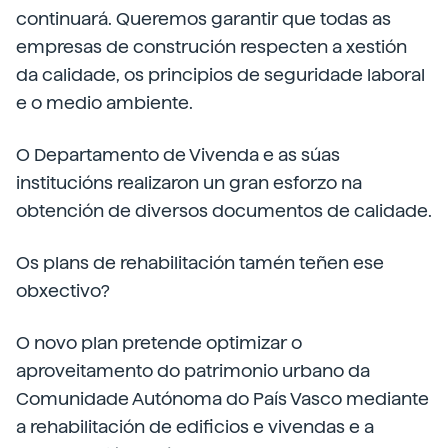
continuará. Queremos garantir que todas as
empresas de construción respecten a xestión
da calidade, os principios de seguridade laboral
e o medio ambiente.
O Departamento de Vivenda e as súas
institucións realizaron un gran esforzo na
obtención de diversos documentos de calidade.
Os plans de rehabilitación tamén teñen ese
obxectivo?
O novo plan pretende optimizar o
aproveitamento do patrimonio urbano da
Comunidade Autónoma do País Vasco mediante
a rehabilitación de edificios e vivendas e a