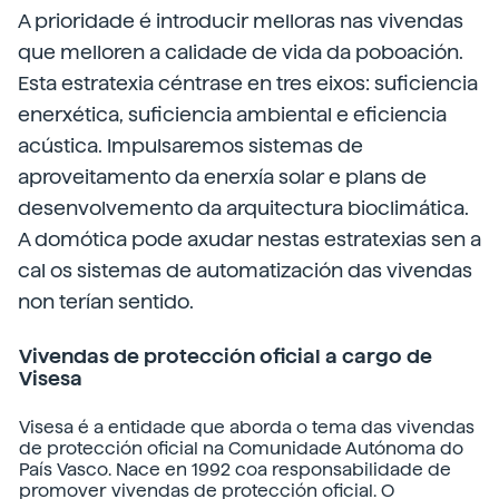
A prioridade é introducir melloras nas vivendas
que melloren a calidade de vida da poboación.
Esta estratexia céntrase en tres eixos: suficiencia
enerxética, suficiencia ambiental e eficiencia
acústica. Impulsaremos sistemas de
aproveitamento da enerxía solar e plans de
desenvolvemento da arquitectura bioclimática.
A domótica pode axudar nestas estratexias sen a
cal os sistemas de automatización das vivendas
non terían sentido.
Vivendas de protección oficial a cargo de
Visesa
Visesa é a entidade que aborda o tema das vivendas
de protección oficial na Comunidade Autónoma do
País Vasco. Nace en 1992 coa responsabilidade de
promover vivendas de protección oficial. O