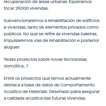
recuperación de áreas urbanas. Esperamos
tocar 29.000 vivendas.
Subvencionaremos a rehabilitación de edificios
e vivendas, tanto de elementos privados como
públicos. No que se refire ás vivendas baleiras,
impulsaremos vías de rehabilitación e posterior
aluguer.
Tedes proxectos sobre novas tecnoloxías,
domótica…?
Entre os proxectos que temos actualmente
destaca a base de datos de Comportamento
Acústico de Materiais. Deseñado paira asegurar
a calidade acústica das futuras vivendas.