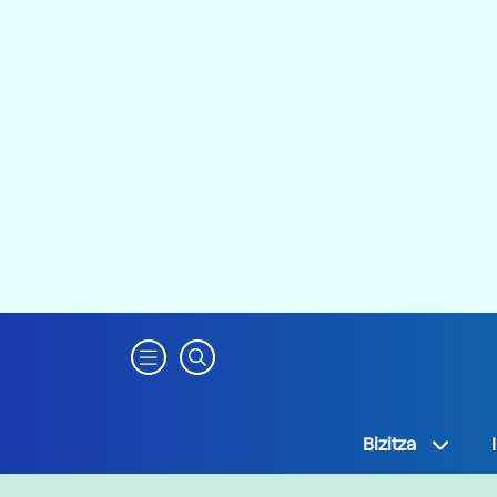
Bizitza