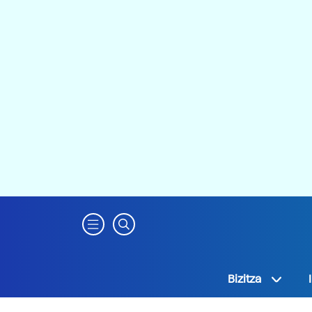
Bizitza