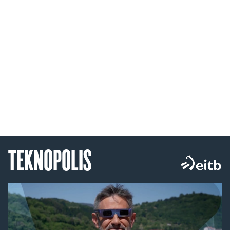
TEKNOPOLIS