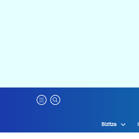
Bizitza