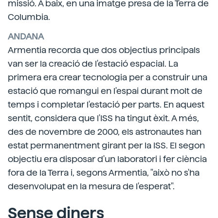
missió. A baix, en una imatge presa de la Terra de
Columbia.
ANDANA
Armentia recorda que dos objectius principals
van ser la creació de l'estació espacial. La
primera era crear tecnologia per a construir una
estació que romangui en l'espai durant molt de
temps i completar l'estació per parts. En aquest
sentit, considera que l'ISS ha tingut èxit. A més,
des de novembre de 2000, els astronautes han
estat permanentment girant per la ISS. El segon
objectiu era disposar d'un laboratori i fer ciència
fora de la Terra i, segons Armentia, "això no s'ha
desenvolupat en la mesura de l'esperat".
Sense diners