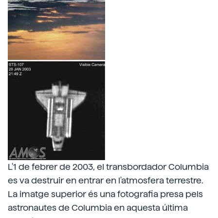
L'1 de febrer de 2003, el transbordador Columbia
es va destruir en entrar en l'atmosfera terrestre.
La imatge superior és una fotografia presa pels
astronautes de Columbia en aquesta última