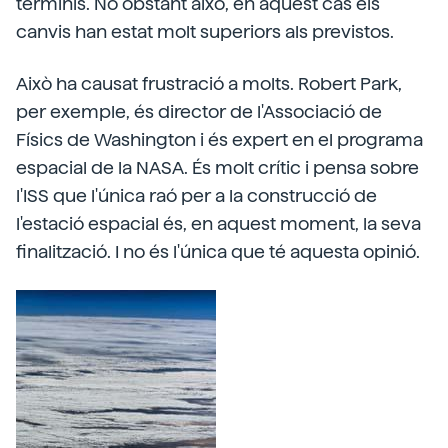
terminis. No obstant això, en aquest cas els
canvis han estat molt superiors als previstos.
Això ha causat frustració a molts. Robert Park,
per exemple, és director de l'Associació de
Físics de Washington i és expert en el programa
espacial de la NASA. És molt crític i pensa sobre
l'ISS que l'única raó per a la construcció de
l'estació espacial és, en aquest moment, la seva
finalització. I no és l'única que té aquesta opinió.