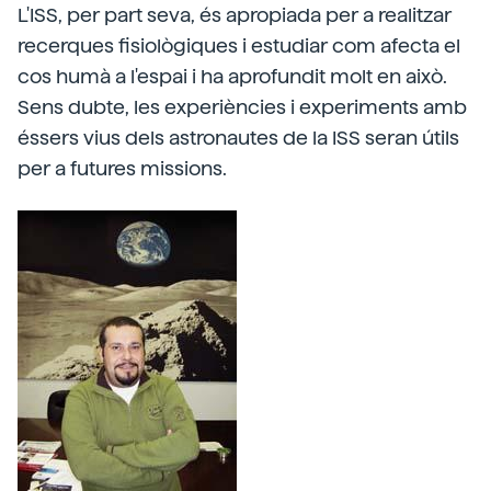
L'ISS, per part seva, és apropiada per a realitzar
recerques fisiològiques i estudiar com afecta el
cos humà a l'espai i ha aprofundit molt en això.
Sens dubte, les experiències i experiments amb
éssers vius dels astronautes de la ISS seran útils
per a futures missions.