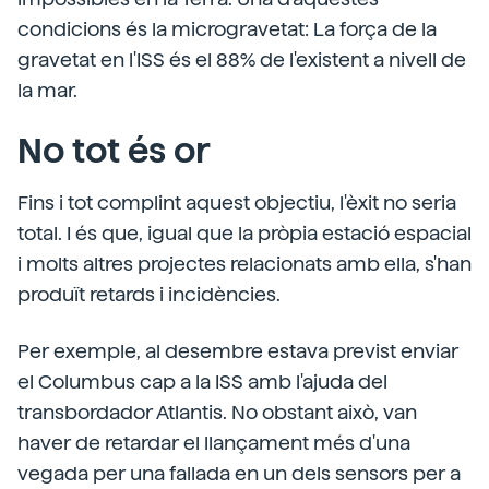
condicions és la microgravetat: La força de la
gravetat en l'ISS és el 88% de l'existent a nivell de
la mar.
No tot és or
Fins i tot complint aquest objectiu, l'èxit no seria
total. I és que, igual que la pròpia estació espacial
i molts altres projectes relacionats amb ella, s'han
produït retards i incidències.
Per exemple, al desembre estava previst enviar
el Columbus cap a la ISS amb l'ajuda del
transbordador Atlantis. No obstant això, van
haver de retardar el llançament més d'una
vegada per una fallada en un dels sensors per a