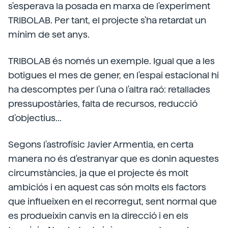
s'esperava la posada en marxa de l'experiment
TRIBOLAB. Per tant, el projecte s'ha retardat un
mínim de set anys.
TRIBOLAB és només un exemple. Igual que a les
botigues el mes de gener, en l'espai estacional hi
ha descomptes per l'una o l'altra raó: retallades
pressupostàries, falta de recursos, reducció
d'objectius...
Segons l'astrofísic Javier Armentia, en certa
manera no és d'estranyar que es donin aquestes
circumstàncies, ja que el projecte és molt
ambiciós i en aquest cas són molts els factors
que influeixen en el recorregut, sent normal que
es produeixin canvis en la direcció i en els