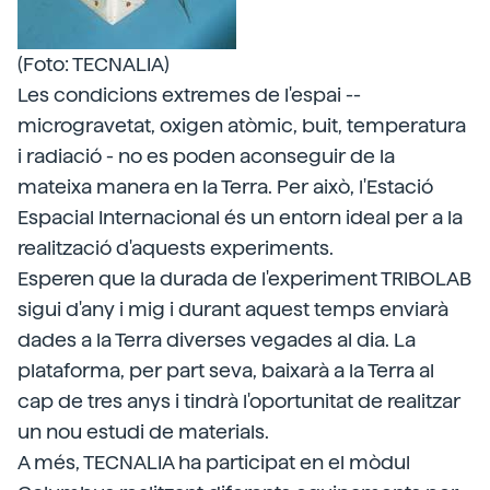
(Foto: TECNALIA)
Les condicions extremes de l'espai --
microgravetat, oxigen atòmic, buit, temperatura
i radiació - no es poden aconseguir de la
mateixa manera en la Terra. Per això, l'Estació
Espacial Internacional és un entorn ideal per a la
realització d'aquests experiments.
Esperen que la durada de l'experiment TRIBOLAB
sigui d'any i mig i durant aquest temps enviarà
dades a la Terra diverses vegades al dia. La
plataforma, per part seva, baixarà a la Terra al
cap de tres anys i tindrà l'oportunitat de realitzar
un nou estudi de materials.
A més, TECNALIA ha participat en el mòdul