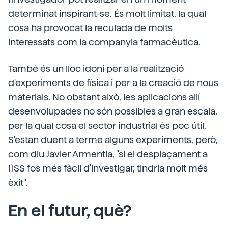
determinat inspirant-se. És molt limitat, la qual
cosa ha provocat la reculada de molts
interessats com la companyia farmacèutica.
També és un lloc idoni per a la realització
d'experiments de física i per a la creació de nous
materials. No obstant això, les aplicacions allí
desenvolupades no són possibles a gran escala,
per la qual cosa el sector industrial és poc útil.
S'estan duent a terme alguns experiments, però,
com diu Javier Armentia, "si el desplaçament a
l'ISS fos més fàcil d'investigar, tindria molt més
èxit".
En el futur, què?