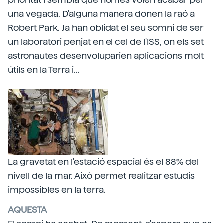
una vegada. D'alguna manera donen la raó a
Robert Park. Ja han oblidat el seu somni de ser
un laboratori penjat en el cel de l'ISS, on els set
astronautes desenvoluparien aplicacions molt
útils en la Terra i...
La gravetat en l'estació espacial és el 88% del
nivell de la mar. Això permet realitzar estudis
impossibles en la terra.
AQUESTA