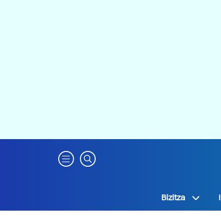
Bizitza