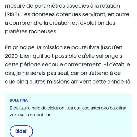
mesure de paramètres associés à la rotation
(RISE). Les données obtenues serviront, en outre,
à comprendre la création et l'évolution des
planètes rocheuses.
En principe, la mission se poursuivra jusqu'en
2020, bien qu'il soit possible qu'elle s'allonge si
cette période s'écoule correctement. Si c'était le
cas, je ne serais pas seul, car on s'attend à ce
que cinq autres missions arrivent cette année-là.
BULETINA
Bidali zure helbide elektronikoa eta jaso asteroko buletina
zure sarrera-ontzian
Bidali