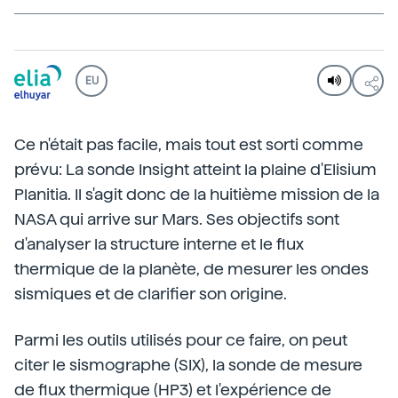
EU
Ce n'était pas facile, mais tout est sorti comme
prévu: La sonde Insight atteint la plaine d'Elisium
Planitia. Il s'agit donc de la huitième mission de la
NASA qui arrive sur Mars. Ses objectifs sont
d'analyser la structure interne et le flux
thermique de la planète, de mesurer les ondes
sismiques et de clarifier son origine.
Parmi les outils utilisés pour ce faire, on peut
citer le sismographe (SIX), la sonde de mesure
de flux thermique (HP3) et l'expérience de