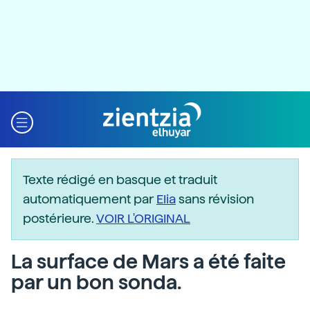
Texte rédigé en basque et traduit
automatiquement par
Elia
sans révision
postérieure.
VOIR L'ORIGINAL
La surface de Mars a été faite
par un bon sonda.