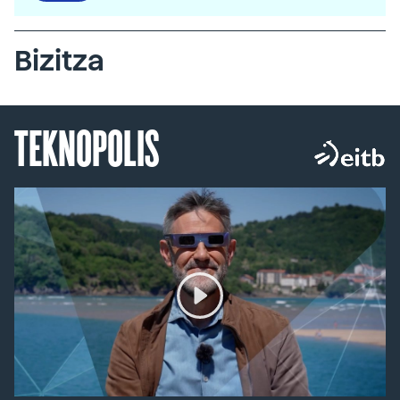
Bizitza
TEKNOPOLIS