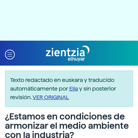
Texto redactado en euskara y traducido
automáticamente por
Elia
y sin posterior
revisión.
VER ORIGINAL
¿Estamos en condiciones de
armonizar el medio ambiente
con la industria?