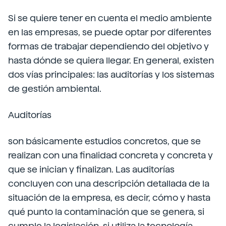
Si se quiere tener en cuenta el medio ambiente
en las empresas, se puede optar por diferentes
formas de trabajar dependiendo del objetivo y
hasta dónde se quiera llegar. En general, existen
dos vías principales: las auditorías y los sistemas
de gestión ambiental.
Auditorías
son básicamente estudios concretos, que se
realizan con una finalidad concreta y concreta y
que se inician y finalizan. Las auditorías
concluyen con una descripción detallada de la
situación de la empresa, es decir, cómo y hasta
qué punto la contaminación que se genera, si
cumple la legislación, si utiliza la tecnología