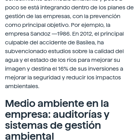
poco se está integrando dentro de los planes de
gestión de las empresas, con la prevención
como principal objetivo. Por ejemplo, la
empresa Sandoz —1986. En 2012, el principal
culpable del accidente de Basilea, ha
subvencionado estudios sobre la calidad del
agua y el estado de los ríos para mejorar su
imagen y destina el 16% de sus inversiones a
mejorar la seguridad y reducir los impactos
ambientales.
Medio ambiente en la
empresa: auditorías y
sistemas de gestión
ambiental