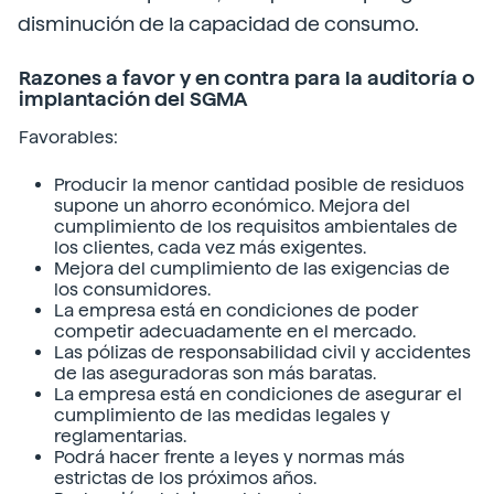
disminución de la capacidad de consumo.
Razones a favor y en contra para la auditoría o
implantación del SGMA
Favorables:
Producir la menor cantidad posible de residuos
supone un ahorro económico. Mejora del
cumplimiento de los requisitos ambientales de
los clientes, cada vez más exigentes.
Mejora del cumplimiento de las exigencias de
los consumidores.
La empresa está en condiciones de poder
competir adecuadamente en el mercado.
Las pólizas de responsabilidad civil y accidentes
de las aseguradoras son más baratas.
La empresa está en condiciones de asegurar el
cumplimiento de las medidas legales y
reglamentarias.
Podrá hacer frente a leyes y normas más
estrictas de los próximos años.