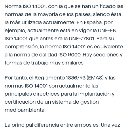
Norma ISO 14001, con la que se han unificado las
normas de la mayoría de los países, siendo ésta
la más utilizada actualmente. En España, por
ejemplo, actualmente está en vigor la UNE-EN
ISO 14001 que antes era la UNE-77801. Para su
comprensión, la norma ISO 14001 es equivalente
a la norma de calidad ISO 9000. Hay secciones y
formas de trabajo muy similares.
Por tanto, el Reglamento 1836/93 (EMAS) y las
normas ISO 14001 son actualmente las
principales directrices para la implantación y
certificación de un sistema de gestión
medioambiental.
La principal diferencia entre ambos es: Una vez