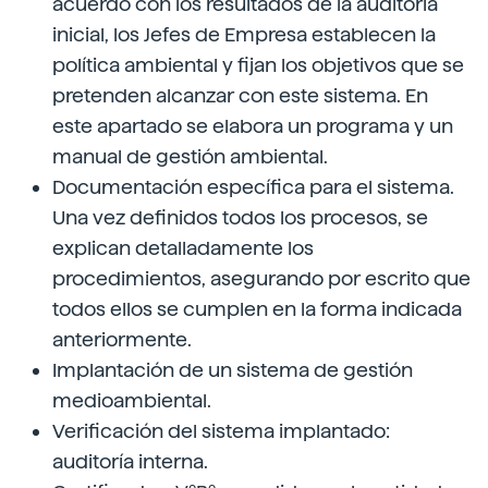
acuerdo con los resultados de la auditoría
inicial, los Jefes de Empresa establecen la
política ambiental y fijan los objetivos que se
pretenden alcanzar con este sistema. En
este apartado se elabora un programa y un
manual de gestión ambiental.
Documentación específica para el sistema.
Una vez definidos todos los procesos, se
explican detalladamente los
procedimientos, asegurando por escrito que
todos ellos se cumplen en la forma indicada
anteriormente.
Implantación de un sistema de gestión
medioambiental.
Verificación del sistema implantado:
auditoría interna.