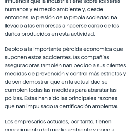
influencia que la industria tiene sobre los seres
humanos y el medio ambiente y, desde
entonces, la presión de la propia sociedad ha
llevado a las empresas a hacerse cargo de los
daños producidos en esta actividad.
Debido a la importante pérdida económica que
suponen estos accidentes, las compañías
aseguradoras también han pedido a sus clientes
medidas de prevención y control más estrictas y
deben demostrar que en la actualidad se
cumplen todas las medidas para abaratar las
pólizas. Estas han sido las principales razones
que han impulsado la certificación ambiental.
Los empresarios actuales, por tanto, tienen
conocimiento del medio ambiente y poco a