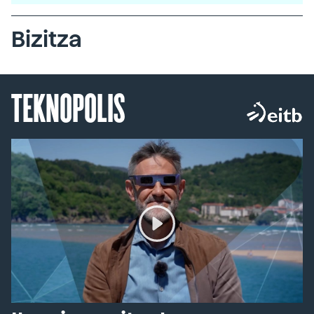
Bizitza
TEKNOPOLIS