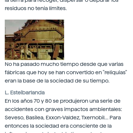
residuos no tenía límites.
No ha pasado mucho tiempo desde que varias
fábricas que hoy se han convertido en "reliquias"
eran la base de la sociedad de su tiempo.
L. Esteibarlanda
En los años 70 y 80 se produjeron una serie de
accidentes con graves impactos ambientales:
Seveso, Basilea, Exxon-Valdez, Txernobil… Para
entonces la sociedad era consciente de la