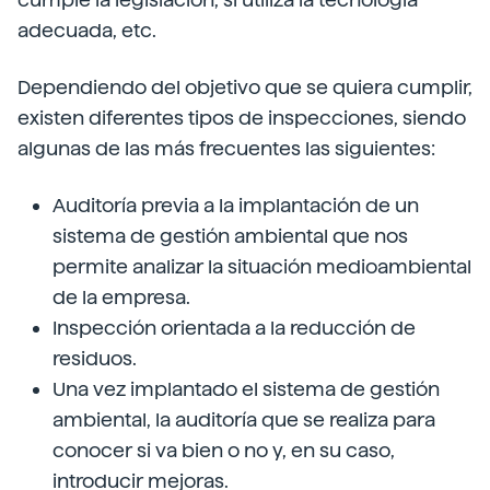
adecuada, etc.
Dependiendo del objetivo que se quiera cumplir,
existen diferentes tipos de inspecciones, siendo
algunas de las más frecuentes las siguientes:
Auditoría previa a la implantación de un
sistema de gestión ambiental que nos
permite analizar la situación medioambiental
de la empresa.
Inspección orientada a la reducción de
residuos.
Una vez implantado el sistema de gestión
ambiental, la auditoría que se realiza para
conocer si va bien o no y, en su caso,
introducir mejoras.