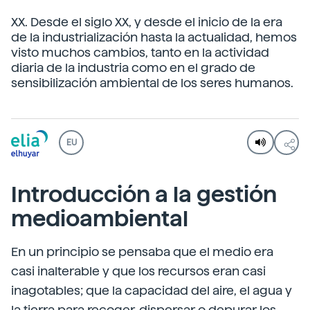
XX. Desde el siglo XX, y desde el inicio de la era
de la industrialización hasta la actualidad, hemos
visto muchos cambios, tanto en la actividad
diaria de la industria como en el grado de
sensibilización ambiental de los seres humanos.
EU
Introducción a la gestión
medioambiental
En un principio se pensaba que el medio era
casi inalterable y que los recursos eran casi
inagotables; que la capacidad del aire, el agua y
la tierra para recoger, dispersar o depurar los