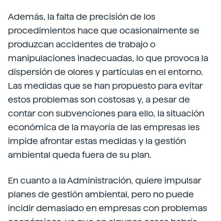
Además, la falta de precisión de los
procedimientos hace que ocasionalmente se
produzcan accidentes de trabajo o
manipulaciones inadecuadas, lo que provoca la
dispersión de olores y partículas en el entorno.
Las medidas que se han propuesto para evitar
estos problemas son costosas y, a pesar de
contar con subvenciones para ello, la situación
económica de la mayoría de las empresas les
impide afrontar estas medidas y la gestión
ambiental queda fuera de su plan.
En cuanto a la Administración, quiere impulsar
planes de gestión ambiental, pero no puede
incidir demasiado en empresas con problemas