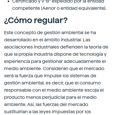
Certificado y VºBº expedido por la entidad
competente (Aenor o entidad equivalente).
¿Cómo regular?
Este concepto de gestión ambiental se ha
desarrollado en el ámbito industrial. Las
asociaciones industriales defienden la teoría de
que la propia industria dispone de tecnología y
experiencia para gestionar adecuadamente el
medio ambiente. Consideran que el mercado
será la fuerza que impulse los sistemas de
gestión ambiental, es decir, que el consumo
responsable con el medio ambiente escoja el
producto menos perjudicial para el medio
ambiente. Así, las fuerzas del mercado
sustituirían a las leyes impuestas por los