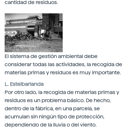
cantidad de residuos.
El sistema de gestión ambiental debe
considerar todas las actividades, la recogida de
materias primas y residuos es muy importante.
L. Esteibarlanda
Por otro lado, la recogida de materias primas y
residuos es un problema básico. De hecho,
dentro de la fábrica, en una parcela, se
acumulan sin ningún tipo de protección,
dependiendo de la lluvia o del viento.