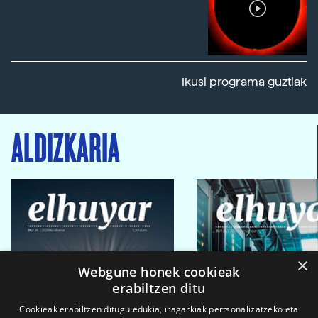
Ikusi programa guztiak
ALDIZKARIA
×
Webgune honek cookieak
erabiltzen ditu
Cookieak erabiltzen ditugu edukia, iragarkiak pertsonalizatzeko eta