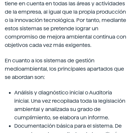
tiene en cuenta en todas las áreas y actividades
de la empresa, al igual que la propia producción
o la innovación tecnológica. Por tanto, mediante
estos sistemas se pretende lograr un
compromiso de mejora ambiental continua con
objetivos cada vez más exigentes.
En cuanto a los sistemas de gestión
medioambiental, los principales apartados que
se abordan son:
Análisis y diagnóstico inicial o Auditoría
inicial. Una vez recopilada toda la legislación
ambiental y analizada su grado de
cumplimiento, se elabora un informe.
Documentación básica para el sistema. De