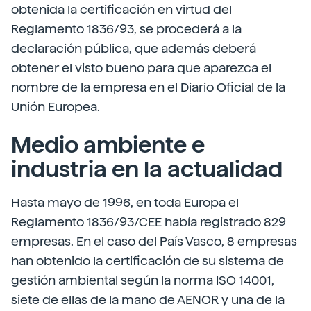
obtenida la certificación en virtud del
Reglamento 1836/93, se procederá a la
declaración pública, que además deberá
obtener el visto bueno para que aparezca el
nombre de la empresa en el Diario Oficial de la
Unión Europea.
Medio ambiente e
industria en la actualidad
Hasta mayo de 1996, en toda Europa el
Reglamento 1836/93/CEE había registrado 829
empresas. En el caso del País Vasco, 8 empresas
han obtenido la certificación de su sistema de
gestión ambiental según la norma ISO 14001,
siete de ellas de la mano de AENOR y una de la