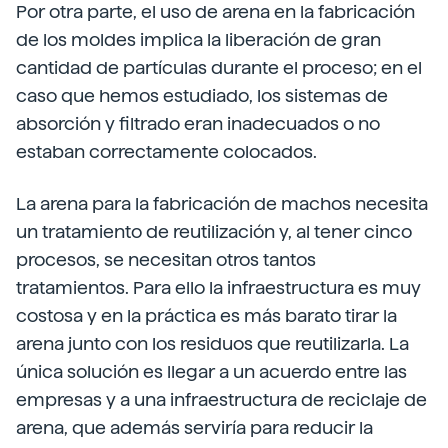
Por otra parte, el uso de arena en la fabricación
de los moldes implica la liberación de gran
cantidad de partículas durante el proceso; en el
caso que hemos estudiado, los sistemas de
absorción y filtrado eran inadecuados o no
estaban correctamente colocados.
La arena para la fabricación de machos necesita
un tratamiento de reutilización y, al tener cinco
procesos, se necesitan otros tantos
tratamientos. Para ello la infraestructura es muy
costosa y en la práctica es más barato tirar la
arena junto con los residuos que reutilizarla. La
única solución es llegar a un acuerdo entre las
empresas y a una infraestructura de reciclaje de
arena, que además serviría para reducir la