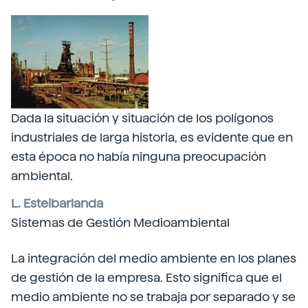
Dada la situación y situación de los polígonos
industriales de larga historia, es evidente que en
esta época no había ninguna preocupación
ambiental.
L. Esteibarlanda
Sistemas de Gestión Medioambiental
La integración del medio ambiente en los planes
de gestión de la empresa. Esto significa que el
medio ambiente no se trabaja por separado y se