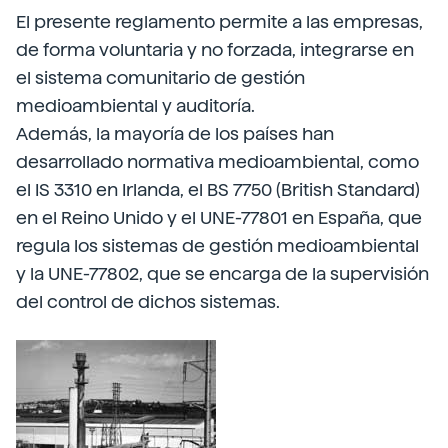
El presente reglamento permite a las empresas,
de forma voluntaria y no forzada, integrarse en
el sistema comunitario de gestión
medioambiental y auditoría.
Además, la mayoría de los países han
desarrollado normativa medioambiental, como
el IS 3310 en Irlanda, el BS 7750 (British Standard)
en el Reino Unido y el UNE-77801 en España, que
regula los sistemas de gestión medioambiental
y la UNE-77802, que se encarga de la supervisión
del control de dichos sistemas.