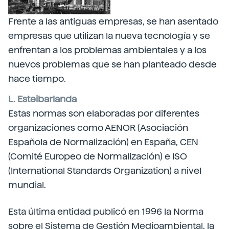
Frente a las antiguas empresas, se han asentado
empresas que utilizan la nueva tecnología y se
enfrentan a los problemas ambientales y a los
nuevos problemas que se han planteado desde
hace tiempo.
L. Esteibarlanda
Estas normas son elaboradas por diferentes
organizaciones como AENOR (Asociación
Española de Normalización) en España, CEN
(Comité Europeo de Normalización) e ISO
(International Standards Organization) a nivel
mundial.
Esta última entidad publicó en 1996 la Norma
sobre el Sistema de Gestión Medioambiental, la