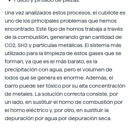
Una vez analizados estos procesos, el cubilote es
uno de los principales problemas que hemos
encontrado. Este tipo de hornos trabaja a través
de la combustión, generando gran cantidad de
CO2, SH2 y partículas metálicas. El sistema más
utilizado para la limpieza de estos gases que se
forman, ya que es el más barato, es la
precipitación con agua, pero el volumen de
lodos que se genera es enorme. Además, el
barro puede ser tóxico por su alta concentración
de metales. La solución correcta consiste, por
un lado, en sustituir el horno de combustión por
el horno eléctrico y, por otro, en sustituir la
depuración por agua por depuración seca.