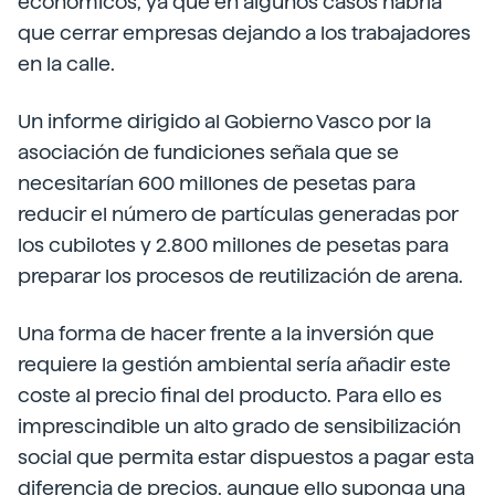
económicos, ya que en algunos casos habría
que cerrar empresas dejando a los trabajadores
en la calle.
Un informe dirigido al Gobierno Vasco por la
asociación de fundiciones señala que se
necesitarían 600 millones de pesetas para
reducir el número de partículas generadas por
los cubilotes y 2.800 millones de pesetas para
preparar los procesos de reutilización de arena.
Una forma de hacer frente a la inversión que
requiere la gestión ambiental sería añadir este
coste al precio final del producto. Para ello es
imprescindible un alto grado de sensibilización
social que permita estar dispuestos a pagar esta
diferencia de precios, aunque ello suponga una