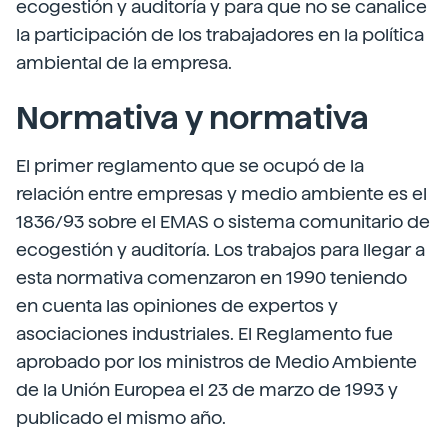
ecogestión y auditoría y para que no se canalice
la participación de los trabajadores en la política
ambiental de la empresa.
Normativa y normativa
El primer reglamento que se ocupó de la
relación entre empresas y medio ambiente es el
1836/93 sobre el EMAS o sistema comunitario de
ecogestión y auditoría. Los trabajos para llegar a
esta normativa comenzaron en 1990 teniendo
en cuenta las opiniones de expertos y
asociaciones industriales. El Reglamento fue
aprobado por los ministros de Medio Ambiente
de la Unión Europea el 23 de marzo de 1993 y
publicado el mismo año.