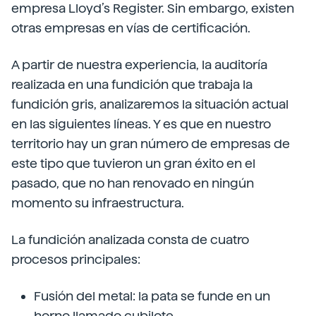
empresa Lloyd’s Register. Sin embargo, existen
otras empresas en vías de certificación.
A partir de nuestra experiencia, la auditoría
realizada en una fundición que trabaja la
fundición gris, analizaremos la situación actual
en las siguientes líneas. Y es que en nuestro
territorio hay un gran número de empresas de
este tipo que tuvieron un gran éxito en el
pasado, que no han renovado en ningún
momento su infraestructura.
La fundición analizada consta de cuatro
procesos principales:
Fusión del metal: la pata se funde en un
horno llamado cubilote.