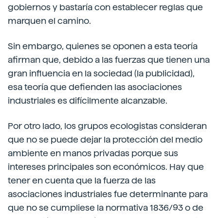
gobiernos y bastaría con establecer reglas que
marquen el camino.
Sin embargo, quienes se oponen a esta teoría
afirman que, debido a las fuerzas que tienen una
gran influencia en la sociedad (la publicidad),
esa teoría que defienden las asociaciones
industriales es difícilmente alcanzable.
Por otro lado, los grupos ecologistas consideran
que no se puede dejar la protección del medio
ambiente en manos privadas porque sus
intereses principales son económicos. Hay que
tener en cuenta que la fuerza de las
asociaciones industriales fue determinante para
que no se cumpliese la normativa 1836/93 o de