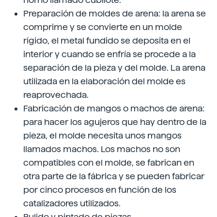
Preparación de moldes de arena: la arena se
comprime y se convierte en un molde
rígido, el metal fundido se deposita en el
interior y cuando se enfría se procede a la
separación de la pieza y del molde. La arena
utilizada en la elaboración del molde es
reaprovechada.
Fabricación de mangos o machos de arena:
para hacer los agujeros que hay dentro de la
pieza, el molde necesita unos mangos
llamados machos. Los machos no son
compatibles con el molde, se fabrican en
otra parte de la fábrica y se pueden fabricar
por cinco procesos en función de los
catalizadores utilizados.
Pulido y pintado de piezas.