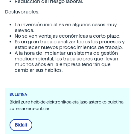
Reducción del riesgo laboral.
Desfavorables:
La inversión inicial es en algunos casos muy
elevada.
No se ven ventajas económicas a corto plazo.
Es un gran trabajo analizar todos los procesos y
establecer nuevos procedimientos de trabajo.
A la hora de implantar un sistema de gestión
medioambiental, los trabajadores que llevan
muchos años en la empresa tendrán que
cambiar sus hábitos.
BULETINA
Bidali zure helbide elektronikoa eta jaso asteroko buletina
zure sarrera-ontzian
Bidali