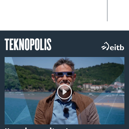
TEKNOPOLIS