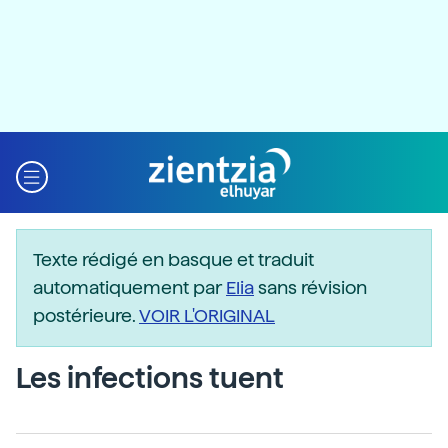
Texte rédigé en basque et traduit
automatiquement par
Elia
sans révision
postérieure.
VOIR L'ORIGINAL
Les infections tuent