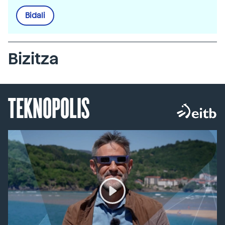
Bidali
Bizitza
TEKNOPOLIS