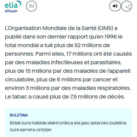
EU
L'Organisation Mondiale de la Santé (OMS) a
publié dans son dernier rapport qu'en 1996 le
total mondial a tué plus de 52 millions de
personnes. Parmi elles, 17 millions ont été causés
par des maladies infectieuses et parasitaires,
plus de 15 millions par des maladies de l'appareil
circulatoire, plus de 6 millions par cancer et
environ 3 millions par des maladies respiratoires.
Le tabac a causé plus de 7,5 millions de décès.
BULETINA
Bidali zure helbide elektronikoa eta jaso asteroko buletina
zure sarrera-ontzian