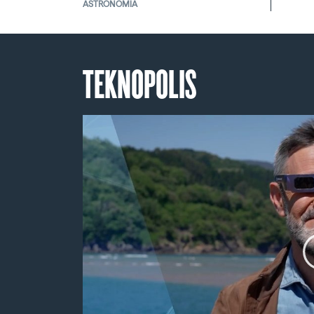
ASTRONOMIA
TEKNOPOLIS