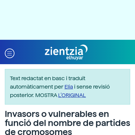
Text redactat en basc i traduït
automàticament per
Elia
i sense revisió
posterior. MOSTRA
L’ORIGINAL
Invasors o vulnerables en
funció del nombre de partides
de cromosomes