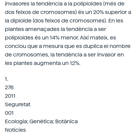
invasores la tendència a la poliploides (més de
dos feixos de cromosomes) és un 20% superior a
la diploide (dos feixos de cromosomes). En les
plantes amenaçades la tendència a ser
poliploides és un 14% menor. Així mateix, es
conclou que a mesura que es duplica el nombre
de cromosomes, la tendència a ser invasor en
les plantes augmenta un 12%.
1.
276
2011
Seguretat
001
Ecologia; Genètica; Botànica
Notícies