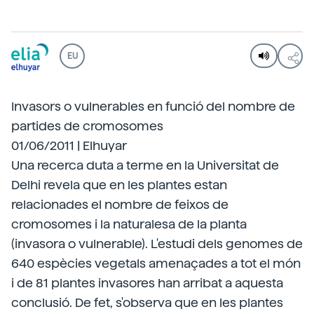
EU
Invasors o vulnerables en funció del nombre de
partides de cromosomes
01/06/2011 | Elhuyar
Una recerca duta a terme en la Universitat de
Delhi revela que en les plantes estan
relacionades el nombre de feixos de
cromosomes i la naturalesa de la planta
(invasora o vulnerable). L'estudi dels genomes de
640 espècies vegetals amenaçades a tot el món
i de 81 plantes invasores han arribat a aquesta
conclusió. De fet, s'observa que en les plantes