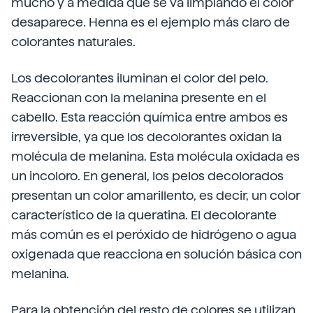
mucho y a medida que se va limpiando el color
desaparece. Henna es el ejemplo más claro de
colorantes naturales.
Los decolorantes iluminan el color del pelo.
Reaccionan con la melanina presente en el
cabello. Esta reacción química entre ambos es
irreversible, ya que los decolorantes oxidan la
molécula de melanina. Esta molécula oxidada es
un incoloro. En general, los pelos decolorados
presentan un color amarillento, es decir, un color
característico de la queratina. El decolorante
más común es el peróxido de hidrógeno o agua
oxigenada que reacciona en solución básica con
melanina.
Para la obtención del resto de colores se utilizan