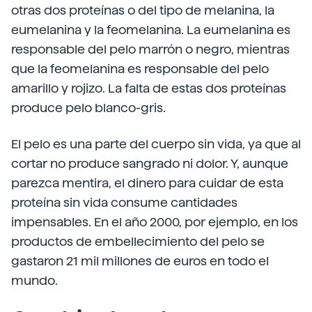
otras dos proteínas o del tipo de melanina, la
eumelanina y la feomelanina. La eumelanina es
responsable del pelo marrón o negro, mientras
que la feomelanina es responsable del pelo
amarillo y rojizo. La falta de estas dos proteínas
produce pelo blanco-gris.
El pelo es una parte del cuerpo sin vida, ya que al
cortar no produce sangrado ni dolor. Y, aunque
parezca mentira, el dinero para cuidar de esta
proteína sin vida consume cantidades
impensables. En el año 2000, por ejemplo, en los
productos de embellecimiento del pelo se
gastaron 21 mil millones de euros en todo el
mundo.