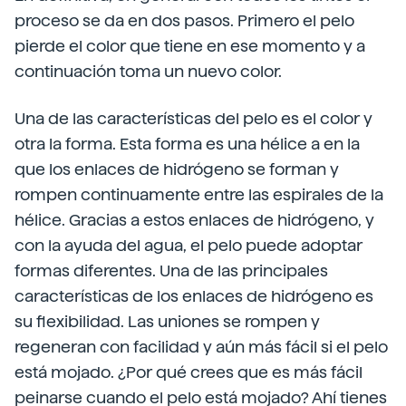
proceso se da en dos pasos. Primero el pelo
pierde el color que tiene en ese momento y a
continuación toma un nuevo color.
Una de las características del pelo es el color y
otra la forma. Esta forma es una hélice a en la
que los enlaces de hidrógeno se forman y
rompen continuamente entre las espirales de la
hélice. Gracias a estos enlaces de hidrógeno, y
con la ayuda del agua, el pelo puede adoptar
formas diferentes. Una de las principales
características de los enlaces de hidrógeno es
su flexibilidad. Las uniones se rompen y
regeneran con facilidad y aún más fácil si el pelo
está mojado. ¿Por qué crees que es más fácil
peinarse cuando el pelo está mojado? Ahí tienes