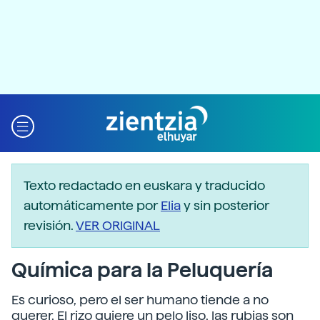
Texto redactado en euskara y traducido
automáticamente por
Elia
y sin posterior
revisión.
VER ORIGINAL
Química para la Peluquería
Es curioso, pero el ser humano tiende a no
querer. El rizo quiere un pelo liso, las rubias son