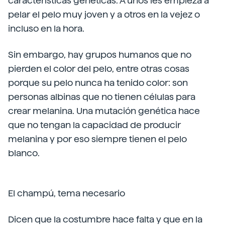
características genéticas. A unos les empieza a
pelar el pelo muy joven y a otros en la vejez o
incluso en la hora.
Sin embargo, hay grupos humanos que no
pierden el color del pelo, entre otras cosas
porque su pelo nunca ha tenido color: son
personas albinas que no tienen células para
crear melanina. Una mutación genética hace
que no tengan la capacidad de producir
melanina y por eso siempre tienen el pelo
blanco.
El champú, tema necesario
Dicen que la costumbre hace falta y que en la