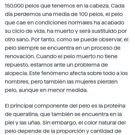
150.000 pelos que tenemos en la cabeza. Cada
día perdemos una media de 100 pelos, el pelo
que cae en condiciones normales ha acabado
su ciclo de vida, ha muerto y será sustituido por
otro sano. Por tanto, como se puede observar, el
pelo siempre se encuentra en un proceso de
renovación. Cuando el pelo muerto no tiene
repuesto, estamos ante un problema de
alopecia. Este fenómeno afecta sobre todo a los
hombres, pero también las mujeres pierden
pelo, aunque en menor medida.
El principal componente del pelo es la proteína
de queratina, que también se encuentra en la
piel y las uñas. Sin embargo, el color natural del
pelo depende de la proporción y cantidad de