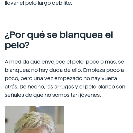
llevar el pelo largo debilite.
¿Por qué se blanquea el
pelo?
A medida que envejece el pelo, poco o más, se
blanquea; no hay duda de ello. Empieza poco a
poco, pero una vez empezado no hay vuelta
atrás. De hecho, las arrugas y el pelo blanco son
señales de que no somos tan jóvenes.