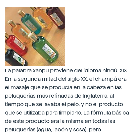
La palabra xanpu proviene del idioma hindú. XIX.
En la segunda mitad del siglo XX, el champú era
el masaje que se producía en la cabeza en las
peluquerías más refinadas de Inglaterra, al
tiempo que se lavaba el pelo, y no el producto
que se utilizaba para limpiarlo. La fórmula básica
de este producto era la misma en todas las
peluquerías (agua, jabón y sosa), pero