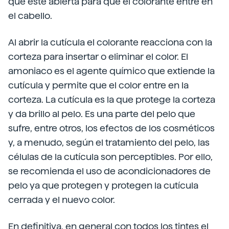
que esté abierta para que el colorante entre en
el cabello.
Al abrir la cutícula el colorante reacciona con la
corteza para insertar o eliminar el color. El
amoniaco es el agente químico que extiende la
cutícula y permite que el color entre en la
corteza. La cutícula es la que protege la corteza
y da brillo al pelo. Es una parte del pelo que
sufre, entre otros, los efectos de los cosméticos
y, a menudo, según el tratamiento del pelo, las
células de la cutícula son perceptibles. Por ello,
se recomienda el uso de acondicionadores de
pelo ya que protegen y protegen la cutícula
cerrada y el nuevo color.
En definitiva, en general con todos los tintes el