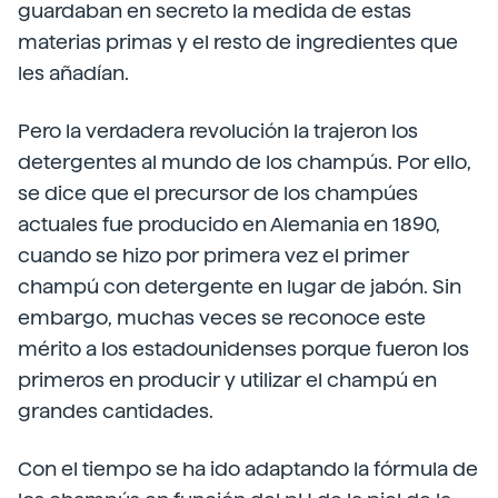
guardaban en secreto la medida de estas
materias primas y el resto de ingredientes que
les añadían.
Pero la verdadera revolución la trajeron los
detergentes al mundo de los champús. Por ello,
se dice que el precursor de los champúes
actuales fue producido en Alemania en 1890,
cuando se hizo por primera vez el primer
champú con detergente en lugar de jabón. Sin
embargo, muchas veces se reconoce este
mérito a los estadounidenses porque fueron los
primeros en producir y utilizar el champú en
grandes cantidades.
Con el tiempo se ha ido adaptando la fórmula de