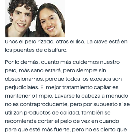
Unos el pelo rizado, otros el liso. La clave está en
los puentes de disulfuro.
Por lo demás, cuanto más cuidemos nuestro
pelo, más sano estará, pero siempre sin
obsesionarnos, porque todos los excesos son
perjudiciales. El mejor tratamiento capilar es
mantenerlo limpio. Lavarse la cabeza a menudo
no es contraproducente, pero por supuesto si se
utilizan productos de calidad. También se
recomienda cortar el pelo de vez en cuando
para que esté más fuerte, pero no es cierto que