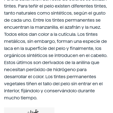
tintes. Para teñir el pelo existen diferentes tintes,
tanto naturales como sintéticos, según el gusto
de cada uno. Entre los tintes permanentes se
encuentran la manzanilla, el azafrán y la nuez.
Todos ellos dan color a la cutícula. Los tintes
metálicos, sin embargo, forman una especie de
laca en la superficie del pelo y finalmente, los
orgánicos sintéticos se introducen en el cabello.
Estos últimos son derivados de la anilina que
necesitan peróxido de hidrógeno para
desarrollar el color. Los tintes permanentes
vegetales tiñen el tallo del pelo sin entrar en el
interior, fijándolo y conservándolo durante
mucho tiempo.