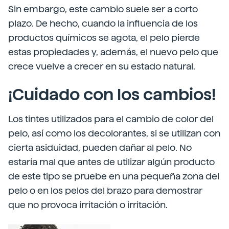
Sin embargo, este cambio suele ser a corto
plazo. De hecho, cuando la influencia de los
productos químicos se agota, el pelo pierde
estas propiedades y, además, el nuevo pelo que
crece vuelve a crecer en su estado natural.
¡Cuidado con los cambios!
Los tintes utilizados para el cambio de color del
pelo, así como los decolorantes, si se utilizan con
cierta asiduidad, pueden dañar al pelo. No
estaría mal que antes de utilizar algún producto
de este tipo se pruebe en una pequeña zona del
pelo o en los pelos del brazo para demostrar
que no provoca irritación o irritación.