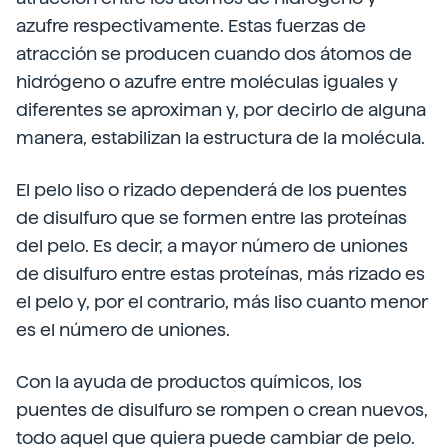
azufre respectivamente. Estas fuerzas de
atracción se producen cuando dos átomos de
hidrógeno o azufre entre moléculas iguales y
diferentes se aproximan y, por decirlo de alguna
manera, estabilizan la estructura de la molécula.
El pelo liso o rizado dependerá de los puentes
de disulfuro que se formen entre las proteínas
del pelo. Es decir, a mayor número de uniones
de disulfuro entre estas proteínas, más rizado es
el pelo y, por el contrario, más liso cuanto menor
es el número de uniones.
Con la ayuda de productos químicos, los
puentes de disulfuro se rompen o crean nuevos,
todo aquel que quiera puede cambiar de pelo.