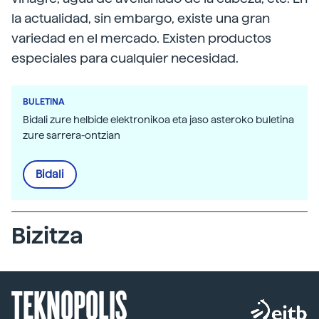
la actualidad, sin embargo, existe una gran
variedad en el mercado. Existen productos
especiales para cualquier necesidad.
BULETINA
Bidali zure helbide elektronikoa eta jaso asteroko buletina
zure sarrera-ontzian
Bidali
Bizitza
TEKNOPOLIS