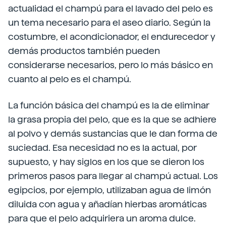
actualidad el champú para el lavado del pelo es
un tema necesario para el aseo diario. Según la
costumbre, el acondicionador, el endurecedor y
demás productos también pueden
considerarse necesarios, pero lo más básico en
cuanto al pelo es el champú.
La función básica del champú es la de eliminar
la grasa propia del pelo, que es la que se adhiere
al polvo y demás sustancias que le dan forma de
suciedad. Esa necesidad no es la actual, por
supuesto, y hay siglos en los que se dieron los
primeros pasos para llegar al champú actual. Los
egipcios, por ejemplo, utilizaban agua de limón
diluida con agua y añadían hierbas aromáticas
para que el pelo adquiriera un aroma dulce.