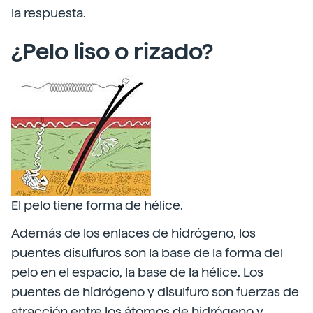
la respuesta.
¿Pelo liso o rizado?
El pelo tiene forma de hélice.
Además de los enlaces de hidrógeno, los
puentes disulfuros son la base de la forma del
pelo en el espacio, la base de la hélice. Los
puentes de hidrógeno y disulfuro son fuerzas de
atracción entre los átomos de hidrógeno y