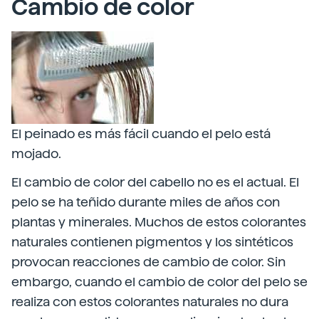
Cambio de color
El peinado es más fácil cuando el pelo está
mojado.
El cambio de color del cabello no es el actual. El
pelo se ha teñido durante miles de años con
plantas y minerales. Muchos de estos colorantes
naturales contienen pigmentos y los sintéticos
provocan reacciones de cambio de color. Sin
embargo, cuando el cambio de color del pelo se
realiza con estos colorantes naturales no dura