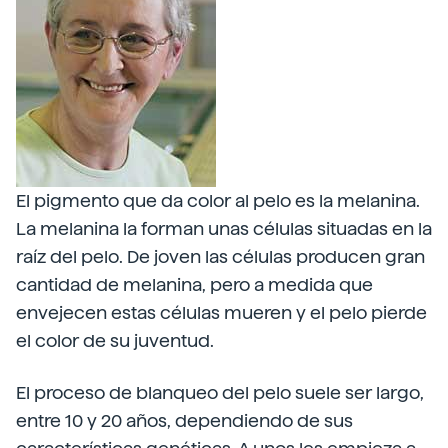
El pigmento que da color al pelo es la melanina.
La melanina la forman unas células situadas en la
raíz del pelo. De joven las células producen gran
cantidad de melanina, pero a medida que
envejecen estas células mueren y el pelo pierde
el color de su juventud.
El proceso de blanqueo del pelo suele ser largo,
entre 10 y 20 años, dependiendo de sus