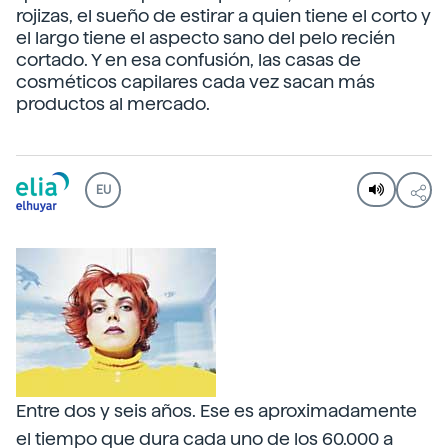
rojizas, el sueño de estirar a quien tiene el corto y
el largo tiene el aspecto sano del pelo recién
cortado. Y en esa confusión, las casas de
cosméticos capilares cada vez sacan más
productos al mercado.
EU
Entre dos y seis años. Ese es aproximadamente
el tiempo que dura cada uno de los 60.000 a