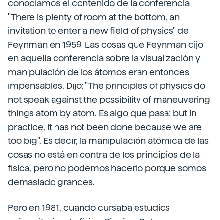
conocíamos el contenido de la conferencia
"There is plenty of room at the bottom, an
invitation to enter a new field of physics" de
Feynman en 1959. Las cosas que Feynman dijo
en aquella conferencia sobre la visualización y
manipulación de los átomos eran entonces
impensables. Dijo: "The principles of physics do
not speak against the possibility of maneuvering
things atom by atom. Es algo que pasa: but in
practice, it has not been done because we are
too big". Es decir, la manipulación atómica de las
cosas no está en contra de los principios de la
física, pero no podemos hacerlo porque somos
demasiado grandes.
Pero en 1981, cuando cursaba estudios