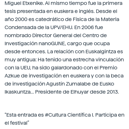
Miguel Etxenike. Al mismo tiempo fue la primera
tesis presentada en euskera e inglés. Desde el
año 2000 es catedrático de Física de la Materia
Condensada de la UPV/EHU. En 2006 fue
nombrado Director General del Centro de
Investigación nanoGUNE, cargo que ocupa
desde entonces. La relación con Euskalgintza es
muy antigua: Ha tenido una estrecha vinculación
con la UEU, ha sido galardonado con el Premio
Azkue de investigación en euskera y con la beca
de investigación Agustín Zumalabe de Eusko
Ikaskuntza... Presidente de Elhuyar desde 2013.
“Esta entrada es #Cultura Científica I. Participa en
el festival”