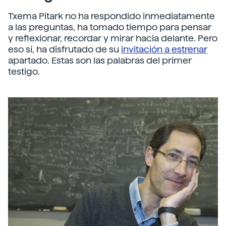
Txema Pitark no ha respondido inmediatamente
a las preguntas, ha tomado tiempo para pensar
y reflexionar, recordar y mirar hacia delante. Pero
eso sí, ha disfrutado de su
invitación a estrenar
apartado. Estas son las palabras del primer
testigo.