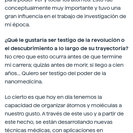
conceptualmente muy importante y tuvo una
gran influencia en el trabajo de investigación de
mi época.
¿Qué le gustaría ser testigo de la revolución o
el descubrimiento a lo largo de su trayectoria?
No creo que esto ocurra antes de que termine
mi carrera; quizás antes de morir, si llego a cien
años... Quiero ser testigo del poder de la
nanomedicina.
Lo cierto es que hoy en día tenemos la
capacidad de organizar átomos y moléculas a
nuestro gusto. A través de este uso y a partir de
este hecho, se están desarrollando nuevas
técnicas médicas, con aplicaciones en