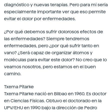
diagnóstico y nuevas terapias. Pero para mí sería
especialmente importante ver que eso permite
evitar el dolor por enfermedades.
¿Por qué debemos sufrir dolorosos efectos de
las enfermedades? Siempre tendremos
enfermedades, pero ¿por qué sufrir tanto en
vano? ¿Será capaz de organizar átomos y
moléculas para evitar este dolor? No creo que lo
veamos nosotros, pero estamos en el buen
camino.
Txema Pitarke
Txema Pitarke nació en Bilbao en 1960. Es doctor
en Ciencias Físicas. Obtuvo el doctorado en la
UPV/EHU en 1990 bajo la dirección de Pedro