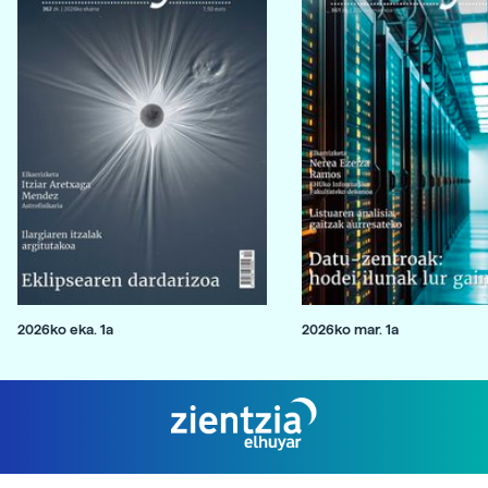
2026ko eka. 1a
2026ko mar. 1a