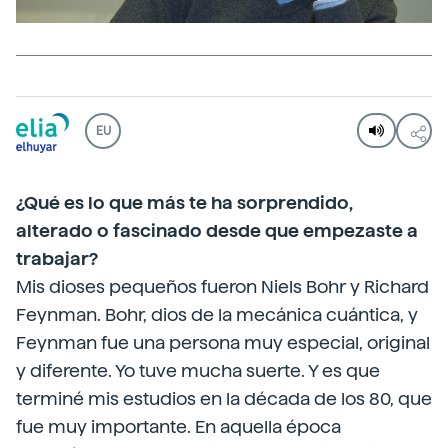
EU
¿Qué es lo que más te ha sorprendido,
alterado o fascinado desde que empezaste a
trabajar?
Mis dioses pequeños fueron Niels Bohr y Richard
Feynman. Bohr, dios de la mecánica cuántica, y
Feynman fue una persona muy especial, original
y diferente. Yo tuve mucha suerte. Y es que
terminé mis estudios en la década de los 80, que
fue muy importante. En aquella época