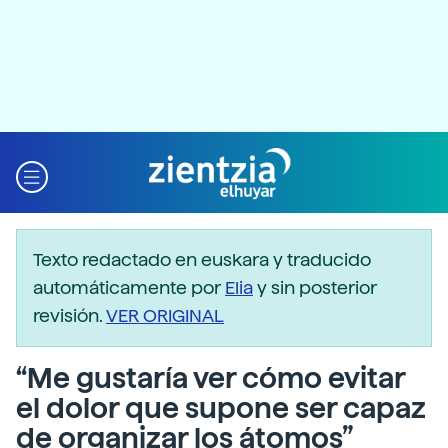
Texto redactado en euskara y traducido
automáticamente por
Elia
y sin posterior
revisión.
VER ORIGINAL
“Me gustaría ver cómo evitar
el dolor que supone ser capaz
de organizar los átomos”