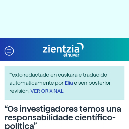
Texto redactado en euskara e traducido
automaticamente por
Elia
e sen posterior
revisión.
VER ORIXINAL
“Os investigadores temos una
responsabilidade científico-
política”