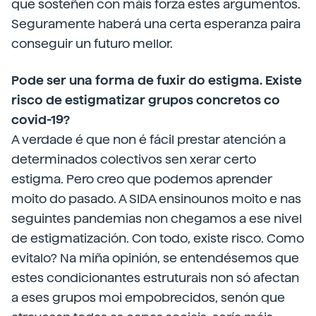
que sosteñen con máis forza estes argumentos.
Seguramente haberá una certa esperanza paira
conseguir un futuro mellor.
Pode ser una forma de fuxir do estigma. Existe
risco de estigmatizar grupos concretos co
covid-19?
A verdade é que non é fácil prestar atención a
determinados colectivos sen xerar certo
estigma. Pero creo que podemos aprender
moito do pasado. A SIDA ensinounos moito e nas
seguintes pandemias non chegamos a ese nivel
de estigmatización. Con todo, existe risco. Como
evitalo? Na miña opinión, se entendésemos que
estes condicionantes estruturais non só afectan
a eses grupos moi empobrecidos, senón que