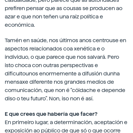
prefiren pensar que as cousas se producen ao
azar e que non teñen una raíz política e
económica.
Tamén en saúde, nos últimos anos centrouse en
aspectos relacionados coa xenética e o
individuo, o que parece que nos salvará. Pero
isto choca con outras perspectivas e
dificultounos enormemente a difusión dunha
mensaxe diferente nos grandes medios de
comunicación, que non é “cóidache e depende
diso o teu futuro”. Non, iso non é así.
E que crees que habería que facer?
En primeiro lugar, a determinación, aceptación e
exposición ao público de que só o que ocorre