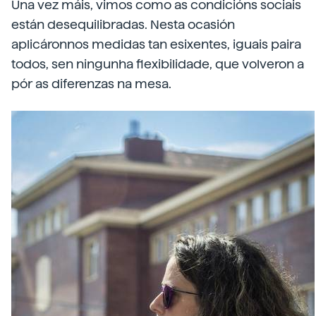
Una vez máis, vimos como as condicións sociais
están desequilibradas. Nesta ocasión
aplicáronnos medidas tan esixentes, iguais paira
todos, sen ningunha flexibilidade, que volveron a
pór as diferenzas na mesa.