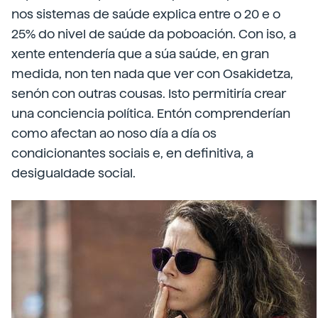
nos sistemas de saúde explica entre o 20 e o
25% do nivel de saúde da poboación. Con iso, a
xente entendería que a súa saúde, en gran
medida, non ten nada que ver con Osakidetza,
senón con outras cousas. Isto permitiría crear
una conciencia política. Entón comprenderían
como afectan ao noso día a día os
condicionantes sociais e, en definitiva, a
desigualdade social.