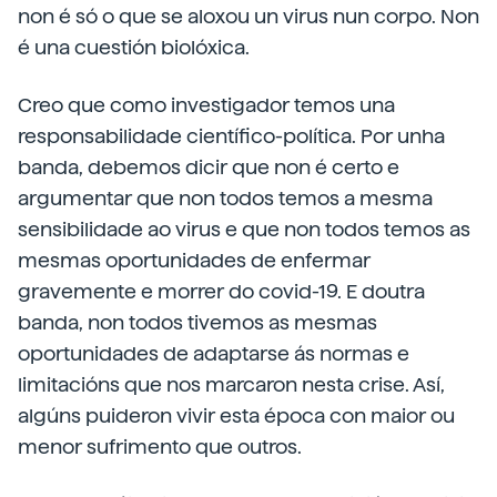
non é só o que se aloxou un virus nun corpo. Non
é una cuestión biolóxica.
Creo que como investigador temos una
responsabilidade científico-política. Por unha
banda, debemos dicir que non é certo e
argumentar que non todos temos a mesma
sensibilidade ao virus e que non todos temos as
mesmas oportunidades de enfermar
gravemente e morrer do covid-19. E doutra
banda, non todos tivemos as mesmas
oportunidades de adaptarse ás normas e
limitacións que nos marcaron nesta crise. Así,
algúns puideron vivir esta época con maior ou
menor sufrimento que outros.