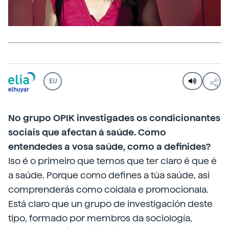
EU
No grupo OPIK investigades os condicionantes
sociais que afectan á saúde. Como
entendedes a vosa saúde, como a definides?
Iso é o primeiro que temos que ter claro é que é
a saúde. Porque como defines a túa saúde, así
comprenderás como coidala e promocionala.
Está claro que un grupo de investigación deste
tipo, formado por membros da sociología,