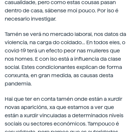
casualidade, pero como estas cousas pasan
dentro de casa, sábense moi pouco. Por iso é
necesario investigar.
Tamén se verá no mercado laboral, nos datos da
violencia, na carga do coidado... En todos eles, o
covid-19 terá un efecto peor nas mulleres que
nos homes. E con iso está a influencia da clase
social. Estes condicionantes explican de forma
conxunta, en gran medida, as causas desta
pandemia.
Hai que ter en conta tamén onde están a xurdir
novas aparicións, xa que estamos a ver que
están a xurdir vinculadas a determinados niveis
sociais ou sectores económicos. Tampouco é
casualidade, pero parece que as autoridades