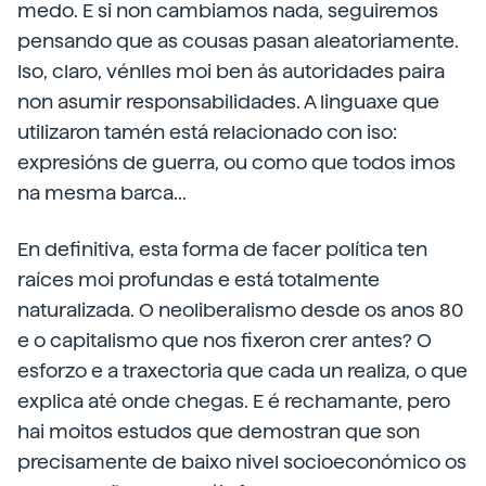
medo. E si non cambiamos nada, seguiremos
pensando que as cousas pasan aleatoriamente.
Iso, claro, vénlles moi ben ás autoridades paira
non asumir responsabilidades. A linguaxe que
utilizaron tamén está relacionado con iso:
expresións de guerra, ou como que todos imos
na mesma barca...
En definitiva, esta forma de facer política ten
raíces moi profundas e está totalmente
naturalizada. O neoliberalismo desde os anos 80
e o capitalismo que nos fixeron crer antes? O
esforzo e a traxectoria que cada un realiza, o que
explica até onde chegas. E é rechamante, pero
hai moitos estudos que demostran que son
precisamente de baixo nivel socioeconómico os