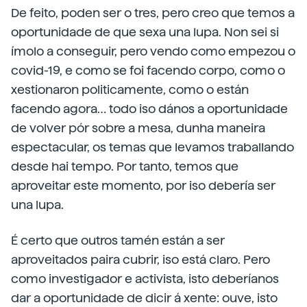
De feito, poden ser o tres, pero creo que temos a
oportunidade de que sexa una lupa. Non sei si
ímolo a conseguir, pero vendo como empezou o
covid-19, e como se foi facendo corpo, como o
xestionaron politicamente, como o están
facendo agora… todo iso dános a oportunidade
de volver pór sobre a mesa, dunha maneira
espectacular, os temas que levamos traballando
desde hai tempo. Por tanto, temos que
aproveitar este momento, por iso debería ser
una lupa.
É certo que outros tamén están a ser
aproveitados paira cubrir, iso está claro. Pero
como investigador e activista, isto deberíanos
dar a oportunidade de dicir á xente: ouve, isto