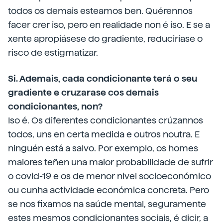
todos os demais esteamos ben. Quérennos
facer crer iso, pero en realidade non é iso. E se a
xente apropiásese do gradiente, reduciríase o
risco de estigmatizar.
Si. Ademais, cada condicionante terá o seu
gradiente e cruzarase cos demais
condicionantes, non?
Iso é. Os diferentes condicionantes crúzannos
todos, uns en certa medida e outros noutra. E
ninguén está a salvo. Por exemplo, os homes
maiores teñen una maior probabilidade de sufrir
o covid-19 e os de menor nivel socioeconómico
ou cunha actividade económica concreta. Pero
se nos fixamos na saúde mental, seguramente
estes mesmos condicionantes sociais, é dicir, a