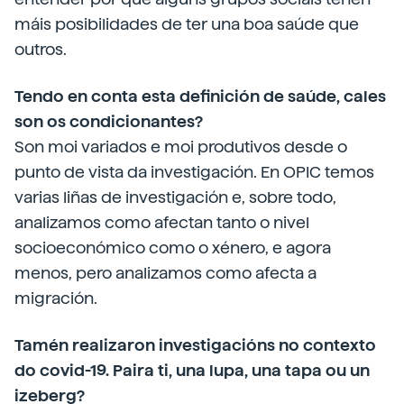
máis posibilidades de ter una boa saúde que
outros.
Tendo en conta esta definición de saúde, cales
son os condicionantes?
Son moi variados e moi produtivos desde o
punto de vista da investigación. En OPIC temos
varias liñas de investigación e, sobre todo,
analizamos como afectan tanto o nivel
socioeconómico como o xénero, e agora
menos, pero analizamos como afecta a
migración.
Tamén realizaron investigacións no contexto
do covid-19. Paira ti, una lupa, una tapa ou un
izeberg?