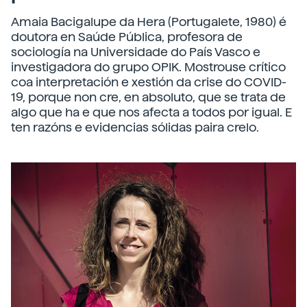
Amaia Bacigalupe da Hera (Portugalete, 1980) é
doutora en Saúde Pública, profesora de
sociología na Universidade do País Vasco e
investigadora do grupo OPIK. Mostrouse crítico
coa interpretación e xestión da crise do COVID-
19, porque non cre, en absoluto, que se trata de
algo que ha e que nos afecta a todos por igual. E
ten razóns e evidencias sólidas paira crelo.