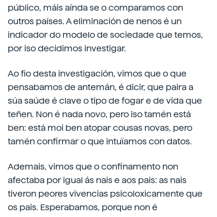
público, máis aínda se o comparamos con
outros países. A eliminación de nenos é un
indicador do modelo de sociedade que temos,
por iso decidimos investigar.
Ao fío desta investigación, vimos que o que
pensabamos de antemán, é dicir, que paira a
súa saúde é clave o tipo de fogar e de vida que
teñen. Non é nada novo, pero iso tamén está
ben: está moi ben atopar cousas novas, pero
tamén confirmar o que intuïamos con datos.
Ademais, vimos que o confinamento non
afectaba por igual ás nais e aos pais: as nais
tiveron peores vivencias psicoloxicamente que
os pais. Esperabamos, porque non é