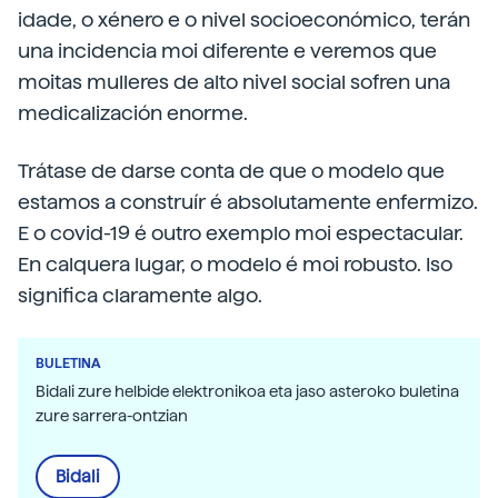
idade, o xénero e o nivel socioeconómico, terán
una incidencia moi diferente e veremos que
moitas mulleres de alto nivel social sofren una
medicalización enorme.
Trátase de darse conta de que o modelo que
estamos a construír é absolutamente enfermizo.
E o covid-19 é outro exemplo moi espectacular.
En calquera lugar, o modelo é moi robusto. Iso
significa claramente algo.
BULETINA
Bidali zure helbide elektronikoa eta jaso asteroko buletina
zure sarrera-ontzian
Bidali