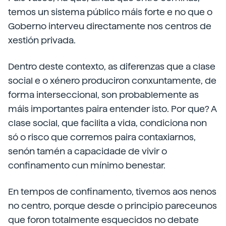
temos un sistema público máis forte e no que o
Goberno interveu directamente nos centros de
xestión privada.
Dentro deste contexto, as diferenzas que a clase
social e o xénero produciron conxuntamente, de
forma interseccional, son probablemente as
máis importantes paira entender isto. Por que? A
clase social, que facilita a vida, condiciona non
só o risco que corremos paira contaxiarnos,
senón tamén a capacidade de vivir o
confinamento cun mínimo benestar.
En tempos de confinamento, tivemos aos nenos
no centro, porque desde o principio pareceunos
que foron totalmente esquecidos no debate