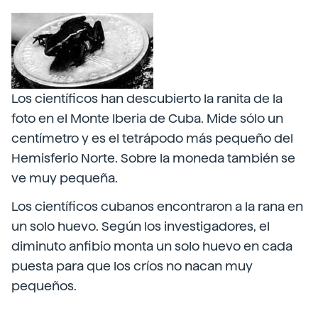
Los científicos han descubierto la ranita de la
foto en el Monte Iberia de Cuba. Mide sólo un
centímetro y es el tetrápodo más pequeño del
Hemisferio Norte. Sobre la moneda también se
ve muy pequeña.
Los científicos cubanos encontraron a la rana en
un solo huevo. Según los investigadores, el
diminuto anfibio monta un solo huevo en cada
puesta para que los críos no nacan muy
pequeños.