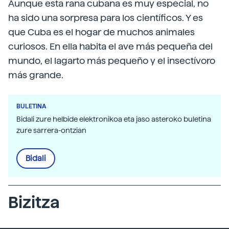
Aunque esta rana cubana es muy especial, no
ha sido una sorpresa para los científicos. Y es
que Cuba es el hogar de muchos animales
curiosos. En ella habita el ave más pequeña del
mundo, el lagarto más pequeño y el insectívoro
más grande.
BULETINA
Bidali zure helbide elektronikoa eta jaso asteroko buletina
zure sarrera-ontzian
Bidali
Bizitza