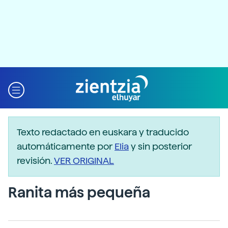
Texto redactado en euskara y traducido
automáticamente por
Elia
y sin posterior
revisión.
VER ORIGINAL
Ranita más pequeña