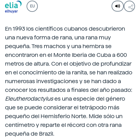
EU
En 1993 los científicos cubanos descubrieron
una nueva forma de rana, una rana muy
pequeña. Tres machos y una hembra se
encontraron en el Monte Iberia de Cuba a 600
metros de altura. Con el objetivo de profundizar
en el conocimiento de la ranita, se han realizado
numerosas investigaciones y se han dado a
conocer los resultados a finales del año pasado:
Eleutherodactylus
es una especie del género
que se puede considerar el tetrápodo más
pequeño del Hemisferio Norte. Mide sólo un
centímetro y reparte el récord con otra rana
pequeña de Brazil.