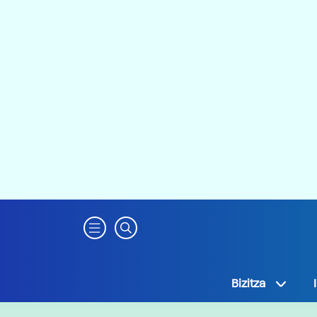
Bizitza