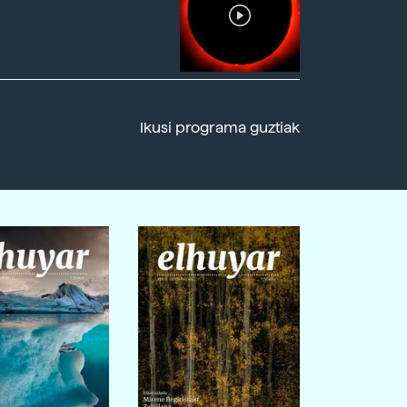
Ikusi programa guztiak