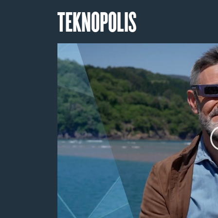
TEKNOPOLIS