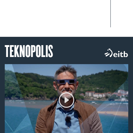
TEKNOPOLIS